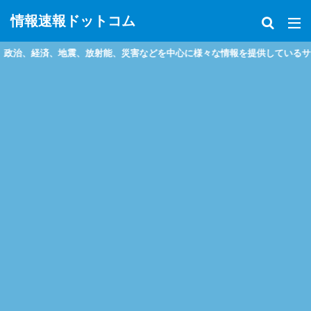
情報速報ドットコム
放射能、災害などを中心に様々な情報を提供しているサイトです！