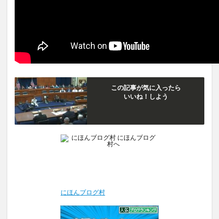
この記事が気に入ったら
いいね！しよう
にほんブログ村