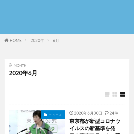
HOME
2020年
6月
MONTH
2020年6月
2020年6月30日
24件
ニュース
東京都が新型コロナウ
イルスの新基準を発