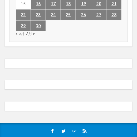
15
16
17
18
19
20
21
22
23
24
25
26
27
28
29
30
« 5月
7月 »