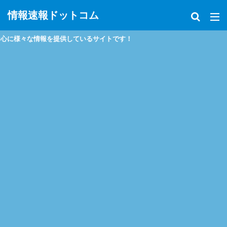
情報速報ドットコム
々な情報を提供しているサイトです！