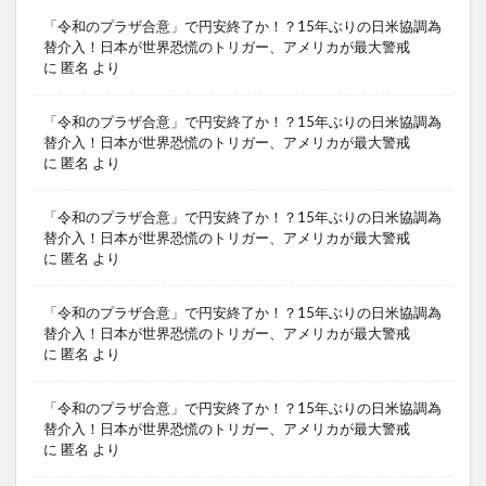
「令和のプラザ合意」で円安終了か！？15年ぶりの日米協調為
替介入！日本が世界恐慌のトリガー、アメリカが最大警戒
に
匿名
より
「令和のプラザ合意」で円安終了か！？15年ぶりの日米協調為
替介入！日本が世界恐慌のトリガー、アメリカが最大警戒
に
匿名
より
「令和のプラザ合意」で円安終了か！？15年ぶりの日米協調為
替介入！日本が世界恐慌のトリガー、アメリカが最大警戒
に
匿名
より
「令和のプラザ合意」で円安終了か！？15年ぶりの日米協調為
替介入！日本が世界恐慌のトリガー、アメリカが最大警戒
に
匿名
より
「令和のプラザ合意」で円安終了か！？15年ぶりの日米協調為
替介入！日本が世界恐慌のトリガー、アメリカが最大警戒
に
匿名
より