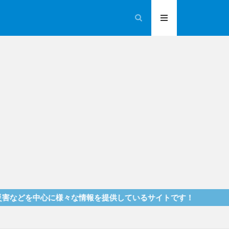
に様々な情報を提供しているサイトです！