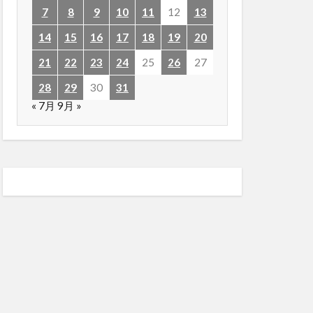
7
8
9
10
11
12
13
14
15
16
17
18
19
20
21
22
23
24
25
26
27
28
29
30
31
« 7月
9月 »