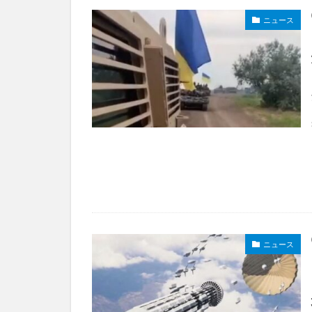
ニュース
ニュース