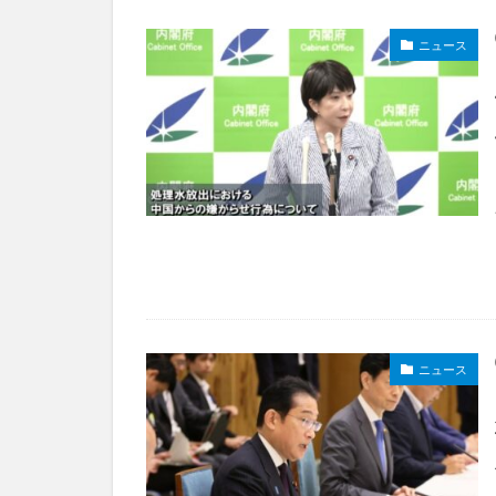
ニュース
ニュース