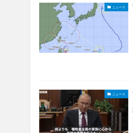
ニュース
ニュース