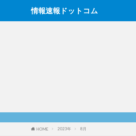
情報速報ドットコム
2023年
8月
HOME