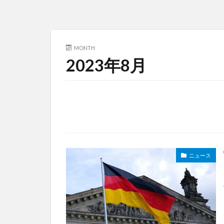
MONTH
2023年8月
ニュース