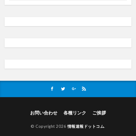
お問い合わせ
各種リンク
ご挨拶
© Copyright 2026
情報速報ドットコム
.