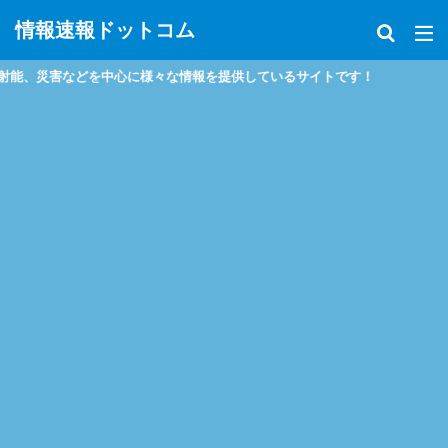
情報速報ドットコム
災害などを中心に様々な情報を提供しているサイトです！