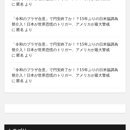
に
匿名
より
「令和のプラザ合意」で円安終了か！？15年ぶりの日米協調為
替介入！日本が世界恐慌のトリガー、アメリカが最大警戒
に
匿名
より
「令和のプラザ合意」で円安終了か！？15年ぶりの日米協調為
替介入！日本が世界恐慌のトリガー、アメリカが最大警戒
に
匿名
より
「令和のプラザ合意」で円安終了か！？15年ぶりの日米協調為
替介入！日本が世界恐慌のトリガー、アメリカが最大警戒
に
匿名
より