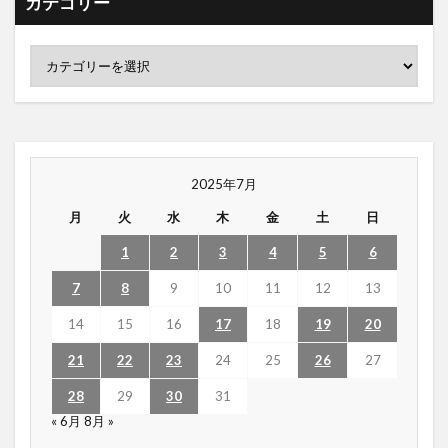
カテゴリー
2025年7月
月
火
水
木
金
土
日
1
2
3
4
5
6
7
8
9
10
11
12
13
14
15
16
17
18
19
20
21
22
23
24
25
26
27
28
29
30
31
« 6月
8月 »