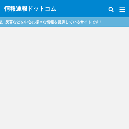
情報速報ドットコム
などを中心に様々な情報を提供しているサイトです！