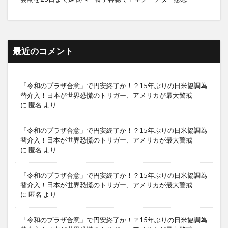
最近のコメント
「令和のプラザ合意」で円安終了か！？15年ぶりの日米協調為
替介入！日本が世界恐慌のトリガー、アメリカが最大警戒
に
匿名
より
「令和のプラザ合意」で円安終了か！？15年ぶりの日米協調為
替介入！日本が世界恐慌のトリガー、アメリカが最大警戒
に
匿名
より
「令和のプラザ合意」で円安終了か！？15年ぶりの日米協調為
替介入！日本が世界恐慌のトリガー、アメリカが最大警戒
に
匿名
より
「令和のプラザ合意」で円安終了か！？15年ぶりの日米協調為