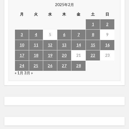
2025年2月
月
火
水
木
金
土
日
1
2
3
4
5
6
7
8
9
10
11
12
13
14
15
16
17
18
19
20
21
22
23
24
25
26
27
28
« 1月
3月 »