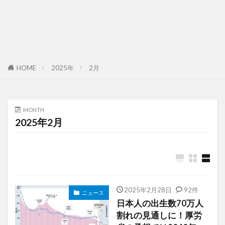
HOME
2025年
2月
MONTH
2025年2月
2025年2月28日
92件
ニュース
日本人の出生数70万人
割れの見通しに！厚労