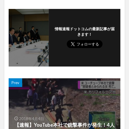
情報速報ドットコムの最新記事が届
きます！
Prev
2018年4月4日
【速報】YouTube本社で銃撃事件が発生！4人