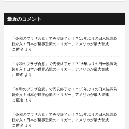
最近のコメント
「令和のプラザ合意」で円安終了か！？15年ぶりの日米協調為
替介入！日本が世界恐慌のトリガー、アメリカが最大警戒
に
匿名
より
「令和のプラザ合意」で円安終了か！？15年ぶりの日米協調為
替介入！日本が世界恐慌のトリガー、アメリカが最大警戒
に
匿名
より
「令和のプラザ合意」で円安終了か！？15年ぶりの日米協調為
替介入！日本が世界恐慌のトリガー、アメリカが最大警戒
に
匿名
より
「令和のプラザ合意」で円安終了か！？15年ぶりの日米協調為
替介入！日本が世界恐慌のトリガー、アメリカが最大警戒
に
匿名
より