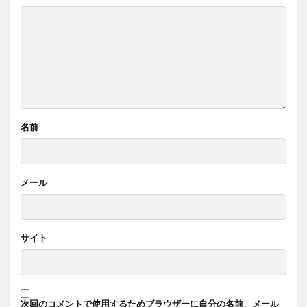
名前
メール
サイト
次回のコメントで使用するためブラウザーに自分の名前、メール