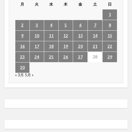
月
火
水
木
金
土
日
1
2
3
4
5
6
7
8
9
10
11
12
13
14
15
16
17
18
19
20
21
22
23
24
25
26
27
28
29
30
« 3月
5月 »