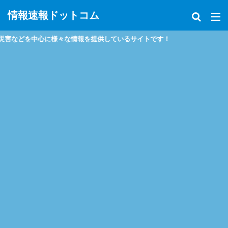
情報速報ドットコム
どを中心に様々な情報を提供しているサイトです！