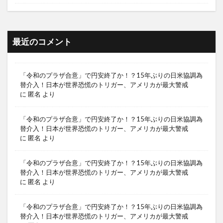
最近のコメント
「令和のプラザ合意」で円安終了か！？15年ぶりの日米協調為
替介入！日本が世界恐慌のトリガー、アメリカが最大警戒
に
匿名
より
「令和のプラザ合意」で円安終了か！？15年ぶりの日米協調為
替介入！日本が世界恐慌のトリガー、アメリカが最大警戒
に
匿名
より
「令和のプラザ合意」で円安終了か！？15年ぶりの日米協調為
替介入！日本が世界恐慌のトリガー、アメリカが最大警戒
に
匿名
より
「令和のプラザ合意」で円安終了か！？15年ぶりの日米協調為
替介入！日本が世界恐慌のトリガー、アメリカが最大警戒