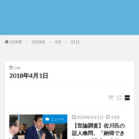
HOME
2018年
4月
01日
DAY
2018年4月1日
2018年4月1日
23件
ニュース
【世論調査】佐川氏の
証人喚問、「納得でき