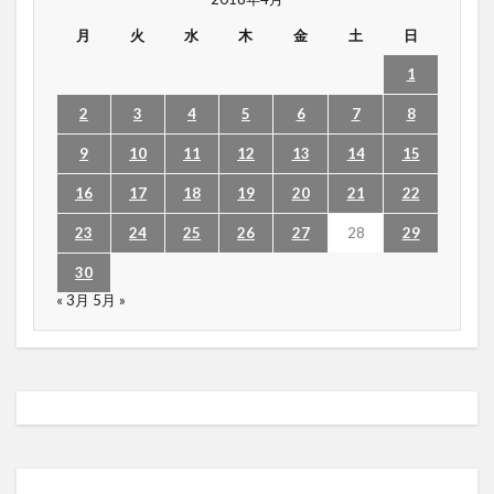
月
火
水
木
金
土
日
1
2
3
4
5
6
7
8
9
10
11
12
13
14
15
16
17
18
19
20
21
22
23
24
25
26
27
28
29
30
« 3月
5月 »