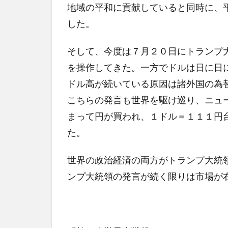
地域の平和に貢献していると同時に、
した。
そして、今度は７月２０日にトランプ
を操作してきた。一方でドルは日に日
ドル高が続いている原因は諸外国の為
こちらの発言も世界を駆け巡り、ニュ
まって円が買われ、１ドル＝１１１円
た。
世界の政治経済の両方がトランプ大統
ンプ大統領の発言が続く限りは市場が