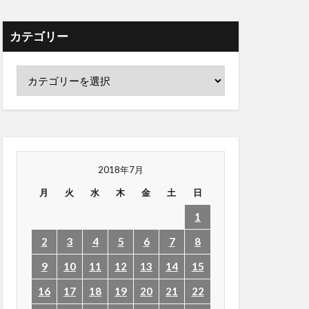
カテゴリー
2018年7月
月
火
水
木
金
土
日
1
2
3
4
5
6
7
8
9
10
11
12
13
14
15
16
17
18
19
20
21
22