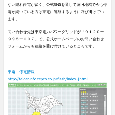
ない隠れ停電が多く、公式SNSを通して復旧地域で今も停
電が続いている方は東電に連絡するように呼び掛けてい
ます。
問い合わせ先は東京電力パワーグリッドが「０１２０ー
９９５ー００７」で、公式ホームページのお問い合わせ
フォームからも連絡を受け付けているところです。
東電 停電情報
http://teideninfo.tepco.co.jp/flash/index-j.html