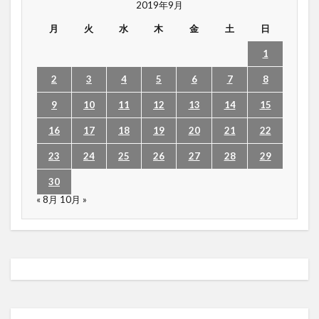
2019年9月
月
火
水
木
金
土
日
1
2
3
4
5
6
7
8
9
10
11
12
13
14
15
16
17
18
19
20
21
22
23
24
25
26
27
28
29
30
« 8月
10月 »