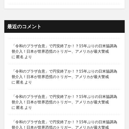
最近のコメント
「令和のプラザ合意」で円安終了か！？15年ぶりの日米協調為
替介入！日本が世界恐慌のトリガー、アメリカが最大警戒
に
匿名
より
「令和のプラザ合意」で円安終了か！？15年ぶりの日米協調為
替介入！日本が世界恐慌のトリガー、アメリカが最大警戒
に
匿名
より
「令和のプラザ合意」で円安終了か！？15年ぶりの日米協調為
替介入！日本が世界恐慌のトリガー、アメリカが最大警戒
に
匿名
より
「令和のプラザ合意」で円安終了か！？15年ぶりの日米協調為
替介入！日本が世界恐慌のトリガー、アメリカが最大警戒