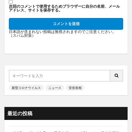
次回のコメントで使用するためブラウザーに自分の名前、メール
アドレス、サイトを保存する。
日本語が含まれない投稿は無視されますのでご注意ください。
（スパム対策）
新型コロナウイルス
ニュース
安倍首相
最近の投稿