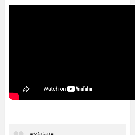
■お知らせ■