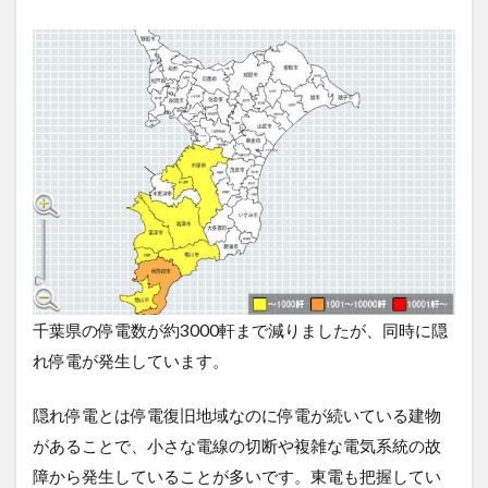
千葉県の停電数が約3000軒まで減りましたが、同時に隠
れ停電が発生しています。
隠れ停電とは停電復旧地域なのに停電が続いている建物
があることで、小さな電線の切断や複雑な電気系統の故
障から発生していることが多いです。東電も把握してい