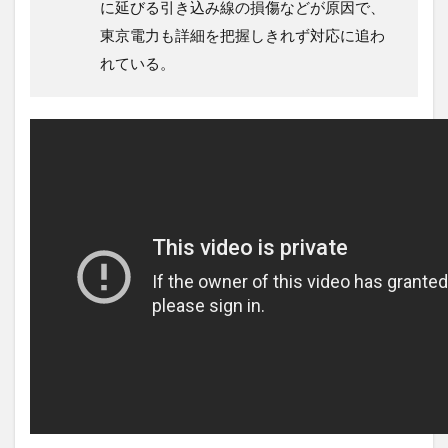
に延びる引き込み線の損傷などが原因で、
東京電力も詳細を把握しきれず対応に追わ
れている。