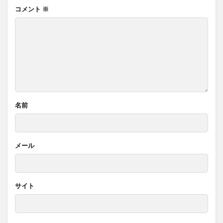
コメント
※
名前
メール
サイト