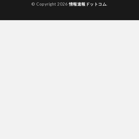
© Copyright 2026
情報速報ドットコム
.