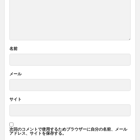
名前
メール
サイト
次回のコメントで使用するためブラウザーに自分の名前、メール
アドレス、サイトを保存する。