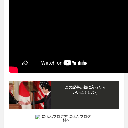
この記事が気に入ったら
いいね！しよう