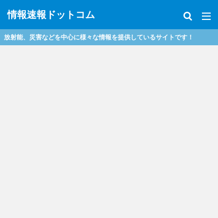
情報速報ドットコム
中心に様々な情報を提供しているサイトです！