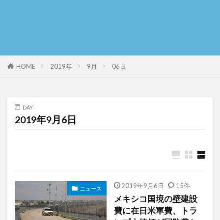
HOME
2019年
9月
06日
DAY
2019年9月6日
2019年9月6日
15件
ニュース
メキシコ国境の壁建設
費に在日米軍費、トラ