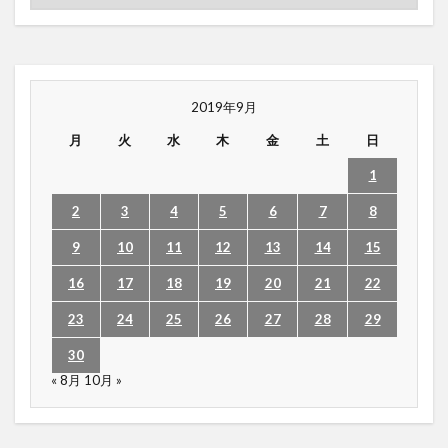
2019年9月
月
火
水
木
金
土
日
1
2
3
4
5
6
7
8
9
10
11
12
13
14
15
16
17
18
19
20
21
22
23
24
25
26
27
28
29
30
« 8月
10月 »