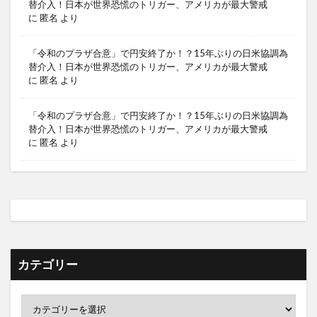
替介入！日本が世界恐慌のトリガー、アメリカが最大警戒
に
匿名
より
「令和のプラザ合意」で円安終了か！？15年ぶりの日米協調為
替介入！日本が世界恐慌のトリガー、アメリカが最大警戒
に
匿名
より
「令和のプラザ合意」で円安終了か！？15年ぶりの日米協調為
替介入！日本が世界恐慌のトリガー、アメリカが最大警戒
に
匿名
より
カテゴリー