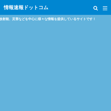
情報速報ドットコム
、災害などを中心に様々な情報を提供しているサイトです！