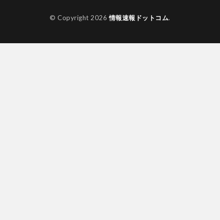
© Copyright 2026
情報速報ドットコム
.