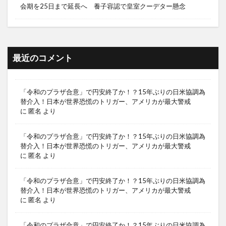
会期を25日まで延長へ 養子容認で皇室クーデター懸念
最近のコメント
「令和のプラザ合意」で円安終了か！？15年ぶりの日米協調為
替介入！日本が世界恐慌のトリガー、アメリカが最大警戒
に
匿名
より
「令和のプラザ合意」で円安終了か！？15年ぶりの日米協調為
替介入！日本が世界恐慌のトリガー、アメリカが最大警戒
に
匿名
より
「令和のプラザ合意」で円安終了か！？15年ぶりの日米協調為
替介入！日本が世界恐慌のトリガー、アメリカが最大警戒
に
匿名
より
「令和のプラザ合意」で円安終了か！？15年ぶりの日米協調為