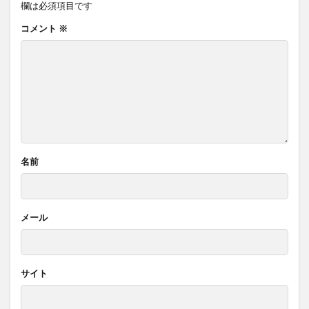
欄は必須項目です
コメント
※
名前
メール
サイト