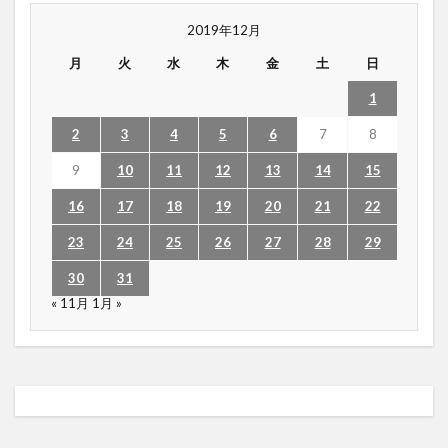
2019年12月
月
火
水
木
金
土
日
1
2
3
4
5
6
7
8
9
10
11
12
13
14
15
16
17
18
19
20
21
22
23
24
25
26
27
28
29
30
31
« 11月
1月 »