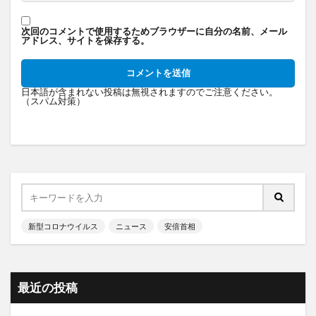
次回のコメントで使用するためブラウザーに自分の名前、メール
アドレス、サイトを保存する。
日本語が含まれない投稿は無視されますのでご注意ください。
（スパム対策）
新型コロナウイルス
ニュース
安倍首相
最近の投稿