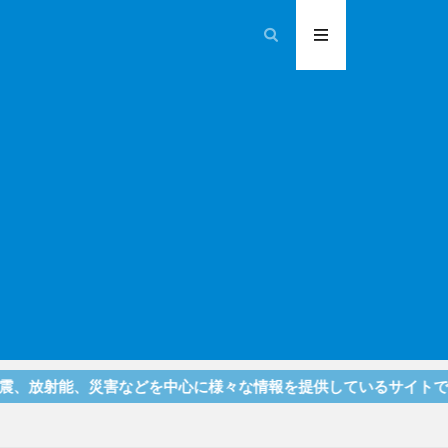
災害などを中心に様々な情報を提供しているサイトです！