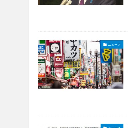
ニュース
ニュース