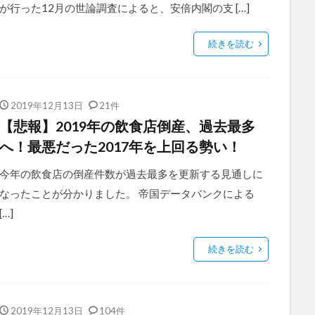
が行った12月の世論調査によると、安倍内閣の支 […]
続きを読む
2019年12月13日
21件
【悲報】2019年の飲食店倒産、過去最多
へ！最悪だった2017年を上回る勢い！
今年の飲食店の倒産件数が過去最多を更新する見通しに
なったことが分かりました。 帝国データバンクによる
[…]
続きを読む
2019年12月13日
104件