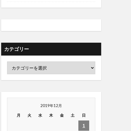
カテゴリー
2019年12月
月
火
水
木
金
土
日
1