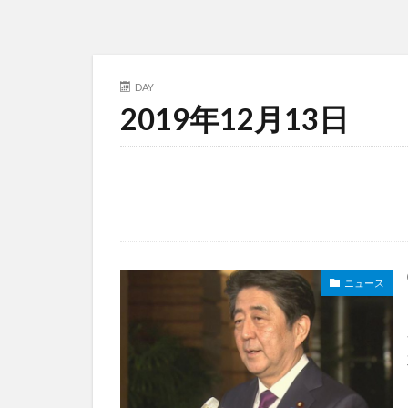
DAY
2019年12月13日
ニュース