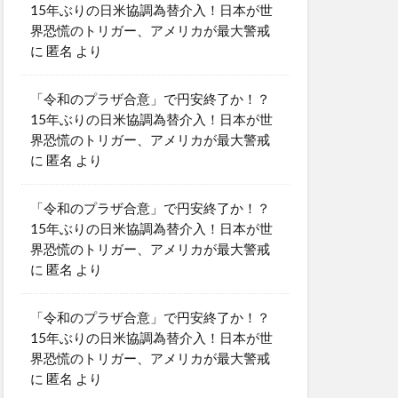
15年ぶりの日米協調為替介入！日本が世
界恐慌のトリガー、アメリカが最大警戒
に
匿名
より
「令和のプラザ合意」で円安終了か！？
15年ぶりの日米協調為替介入！日本が世
界恐慌のトリガー、アメリカが最大警戒
に
匿名
より
「令和のプラザ合意」で円安終了か！？
15年ぶりの日米協調為替介入！日本が世
界恐慌のトリガー、アメリカが最大警戒
に
匿名
より
「令和のプラザ合意」で円安終了か！？
15年ぶりの日米協調為替介入！日本が世
界恐慌のトリガー、アメリカが最大警戒
に
匿名
より