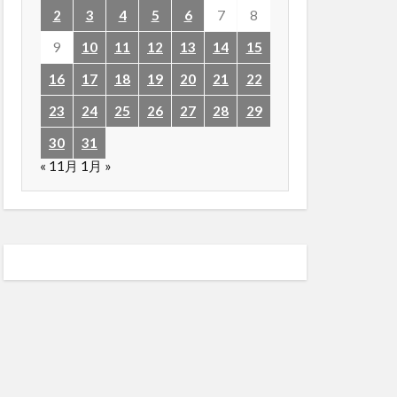
2
3
4
5
6
7
8
9
10
11
12
13
14
15
16
17
18
19
20
21
22
23
24
25
26
27
28
29
30
31
« 11月
1月 »