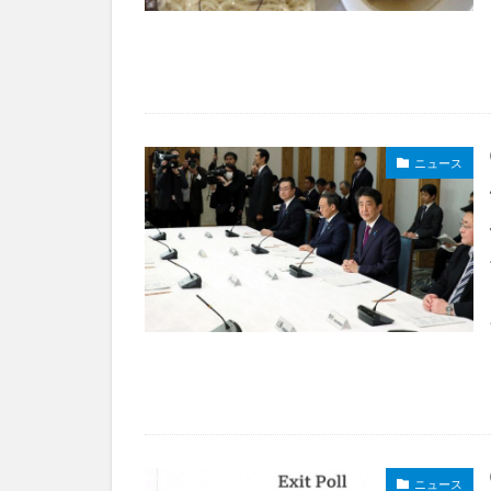
ニュース
ニュース