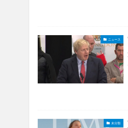
ニュース
未分類