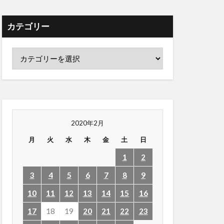
カテゴリー
2020年2月
月
火
水
木
金
土
日
1
2
3
4
5
6
7
8
9
10
11
12
13
14
15
16
17
18
19
20
21
22
23