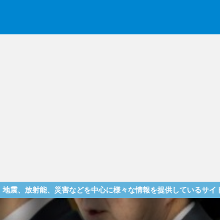
災害などを中心に様々な情報を提供しているサイトです！