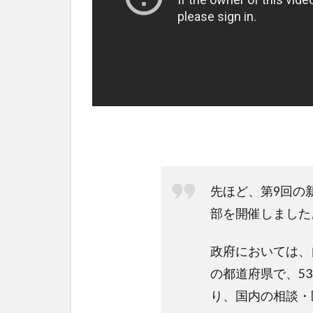
先ほど、第9回の
部を開催しました
政府においては、
の都道府県で、5
り、国内の相談・