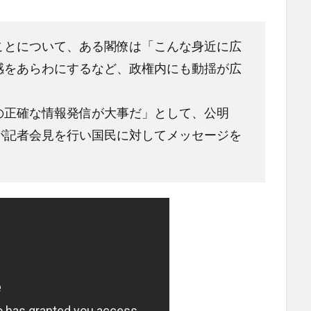
ことについて、ある閣僚は「こんな身近に広
感をあらわにするなど、政権内にも動揺が広
の正確な情報発信が大事だ」として、公明
が記者会見を行い国民に対してメッセージを