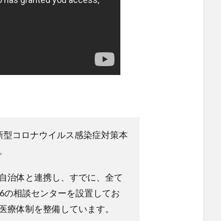
新型コロナウイルス感染症対策本
。
自治体と連携し、すでに、全て
36の相談センターを設置してお
医療体制を整備しています。