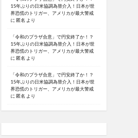
15年ぶりの日米協調為替介入！日本が世
界恐慌のトリガー、アメリカが最大警戒
に
匿名
より
「令和のプラザ合意」で円安終了か！？
15年ぶりの日米協調為替介入！日本が世
界恐慌のトリガー、アメリカが最大警戒
に
匿名
より
「令和のプラザ合意」で円安終了か！？
15年ぶりの日米協調為替介入！日本が世
界恐慌のトリガー、アメリカが最大警戒
に
匿名
より