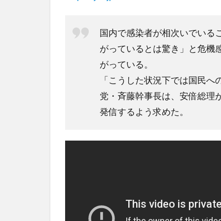
国内で感染者が相次いでいる
がっているとは驚き」と危機
がっている。
「こうした状況下では国民へ
党・斉藤幹事長は、安倍総理
発信するよう求めた。