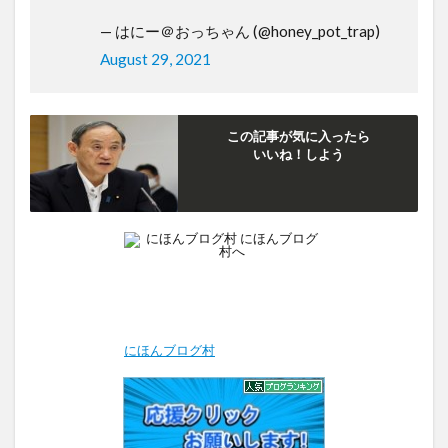
— はにー＠おっちゃん (@honey_pot_trap)
August 29, 2021
この記事が気に入ったら
いいね！しよう
にほんブログ村