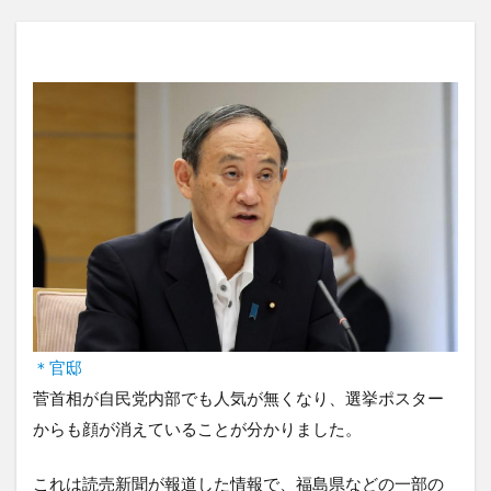
＊官邸
菅首相が自民党内部でも人気が無くなり、選挙ポスター
からも顔が消えていることが分かりました。
これは読売新聞が報道した情報で、福島県などの一部の