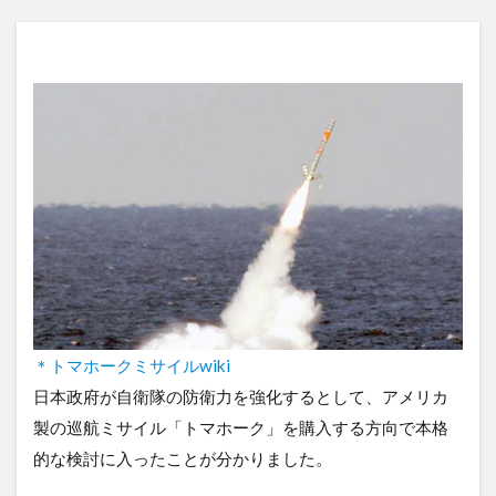
＊トマホークミサイルwiki
日本政府が自衛隊の防衛力を強化するとして、アメリカ
製の巡航ミサイル「トマホーク」を購入する方向で本格
的な検討に入ったことが分かりました。