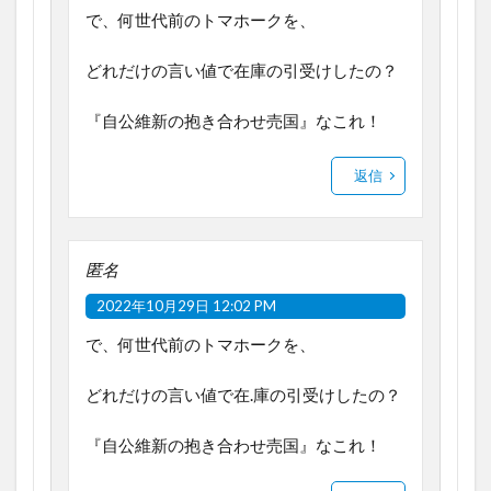
で、何世代前のトマホークを、
どれだけの言い値で在庫の引受けしたの？
『自公維新の抱き合わせ売国』なこれ！
返信
匿名
2022年10月29日 12:02 PM
で、何世代前のトマホークを、
どれだけの言い値で在.庫の引受けしたの？
『自公維新の抱き合わせ売国』なこれ！