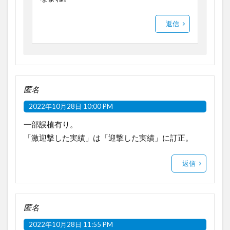
返信
匿名
2022年10月28日 10:00 PM
一部誤植有り。
「激迎撃した実績」は「迎撃した実績」に訂正。
返信
匿名
2022年10月28日 11:55 PM