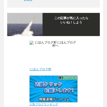
この記事が気に入ったら
いいね！しよう
にほんブログ村
人気ブログランキング