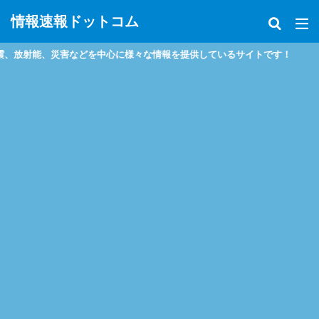
情報速報ドットコム
放射能、災害などを中心に様々な情報を提供しているサイトです！