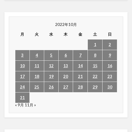
2022年10月
月
火
水
木
金
土
日
1
2
3
4
5
6
7
8
9
10
11
12
13
14
15
16
17
18
19
20
21
22
23
24
25
26
27
28
29
30
31
« 9月
11月 »