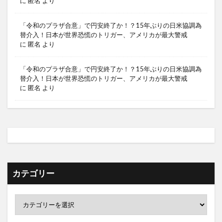
に
匿名
より
「令和のプラザ合意」で円安終了か！？15年ぶりの日米協調為
替介入！日本が世界恐慌のトリガー、アメリカが最大警戒
に
匿名
より
「令和のプラザ合意」で円安終了か！？15年ぶりの日米協調為
替介入！日本が世界恐慌のトリガー、アメリカが最大警戒
に
匿名
より
カテゴリー