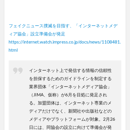
フェイクニュース撲滅を目指す、「インターネットメデ
ィア協会」設立準備会が発足
https://internet.watch.impress.co.jp/docs/news/1108481.
html
インターネット上で発信する情報の信頼性
を担保するためのガイドラインを制定する
業界団体「インターネットメディア協会」
（JIMA、仮称）が6月を目処に発足され
る。加盟団体は、インターネット専業のメ
ディアだけでなく、新聞社や出版社などの
メディアやプラットフォームが対象。2月26
日には、同協会の設立に向けて準備会が発