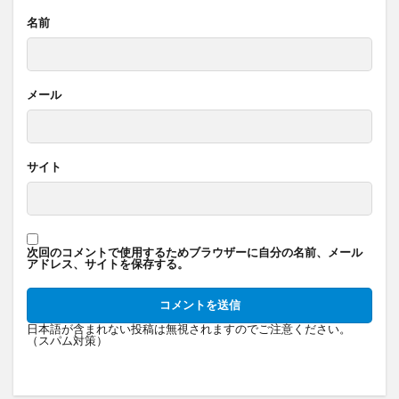
名前
メール
サイト
次回のコメントで使用するためブラウザーに自分の名前、メール
アドレス、サイトを保存する。
日本語が含まれない投稿は無視されますのでご注意ください。
（スパム対策）