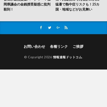
岡県議会の金銭授受疑惑に批判
猛暑で熱中症リスクも！25カ
殺到！
国・地域などがお見舞い
お問い合わせ
各種リンク
ご挨拶
© Copyright 2026
情報速報ドットコム
.