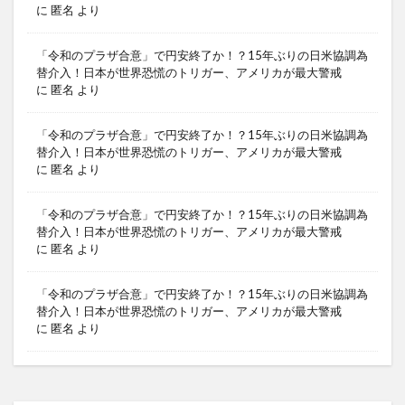
に
匿名
より
「令和のプラザ合意」で円安終了か！？15年ぶりの日米協調為
替介入！日本が世界恐慌のトリガー、アメリカが最大警戒
に
匿名
より
「令和のプラザ合意」で円安終了か！？15年ぶりの日米協調為
替介入！日本が世界恐慌のトリガー、アメリカが最大警戒
に
匿名
より
「令和のプラザ合意」で円安終了か！？15年ぶりの日米協調為
替介入！日本が世界恐慌のトリガー、アメリカが最大警戒
に
匿名
より
「令和のプラザ合意」で円安終了か！？15年ぶりの日米協調為
替介入！日本が世界恐慌のトリガー、アメリカが最大警戒
に
匿名
より