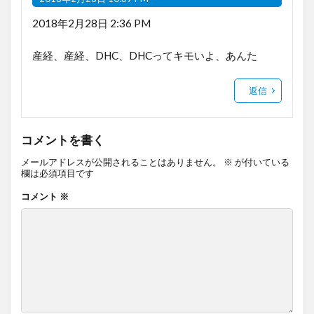
2018年2月28日 2:36 PM
産経、産経、DHC、DHCってキモいよ、あんた
返信
コメントを書く
メールアドレスが公開されることはありません。
※
が付いている
欄は必須項目です
コメント
※