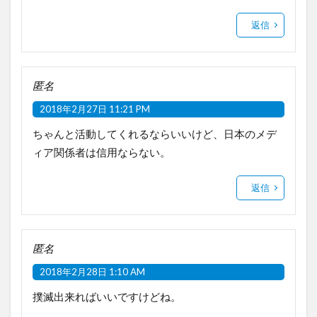
返信
匿名
2018年2月27日 11:21 PM
ちゃんと活動してくれるならいいけど、日本のメデ
ィア関係者は信用ならない。
返信
匿名
2018年2月28日 1:10 AM
撲滅出来ればいいですけどね。