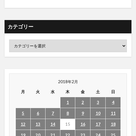
カテゴリー
2018年2月
月
火
水
木
金
土
日
1
2
3
4
5
6
7
8
9
10
11
12
13
14
15
16
17
18
19
20
21
22
23
24
25