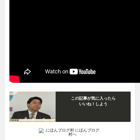
この記事が気に入ったら
いいね！しよう