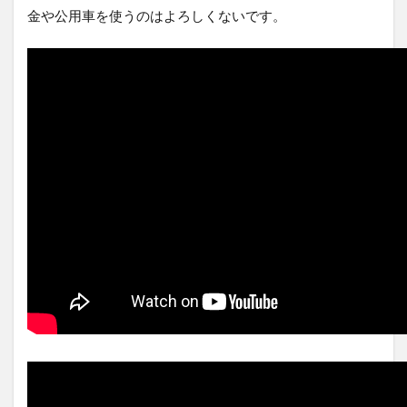
金や公用車を使うのはよろしくないです。