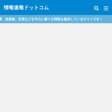
情報速報ドットコム
どを中心に様々な情報を提供しているサイトです！