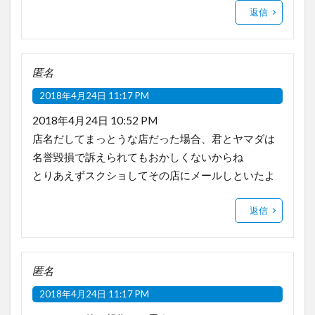
返信
匿名
2018年4月24日 11:17 PM
2018年4月24日 10:52 PM
店名だしてまっとうな店だった場合、君とヤマダは
名誉毀損で訴えられてもおかしくないからね
とりあえずスクショしてその店にメールしといたよ
返信
匿名
2018年4月24日 11:17 PM