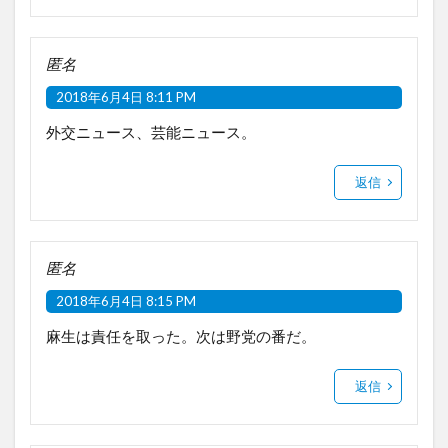
匿名
2018年6月4日 8:11 PM
外交ニュース、芸能ニュース。
返信
匿名
2018年6月4日 8:15 PM
麻生は責任を取った。次は野党の番だ。
返信