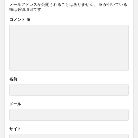
メールアドレスが公開されることはありません。
※
が付いている
欄は必須項目です
コメント
※
名前
メール
サイト