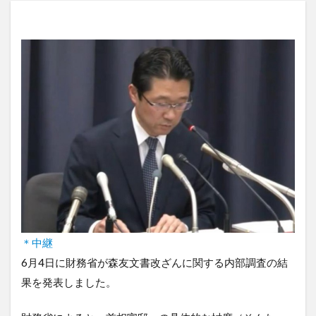
＊中継
6月4日に財務省が森友文書改ざんに関する内部調査の結
果を発表しました。