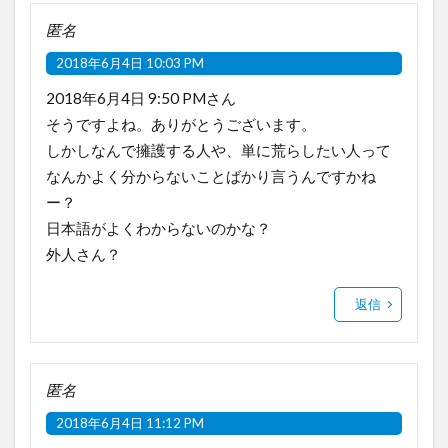
匿名
2018年6月4日 10:03 PM
2018年6月4日 9:50 PMさん
そうですよね。ありがとうございます。
しかしなんで擁護する人や、単に荒らしたい人って
なんかよく分からないことばかり言うんですかね
ー？
日本語がよくわからないのかな？
外人さん？
返信
匿名
2018年6月4日 11:12 PM