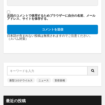
次回のコメントで使用するためブラウザーに自分の名前、メール
アドレス、サイトを保存する。
日本語が含まれない投稿は無視されますのでご注意ください。
（スパム対策）
新型コロナウイルス
ニュース
安倍首相
最近の投稿