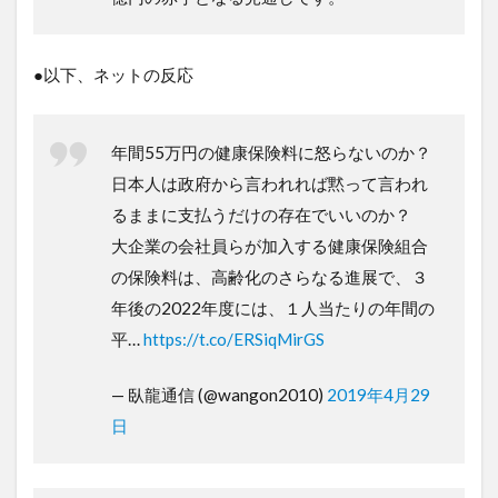
●以下、ネットの反応
年間55万円の健康保険料に怒らないのか？
日本人は政府から言われれば黙って言われ
るままに支払うだけの存在でいいのか？
大企業の会社員らが加入する健康保険組合
の保険料は、高齢化のさらなる進展で、３
年後の2022年度には、１人当たりの年間の
平…
https://t.co/ERSiqMirGS
— 臥龍通信 (@wangon2010)
2019年4月29
日