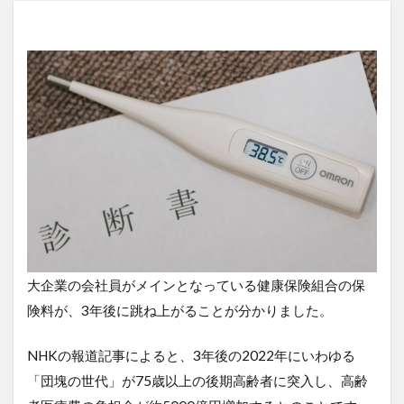
大企業の会社員がメインとなっている健康保険組合の保
険料が、3年後に跳ね上がることが分かりました。
NHKの報道記事によると、3年後の2022年にいわゆる
「団塊の世代」が75歳以上の後期高齢者に突入し、高齢