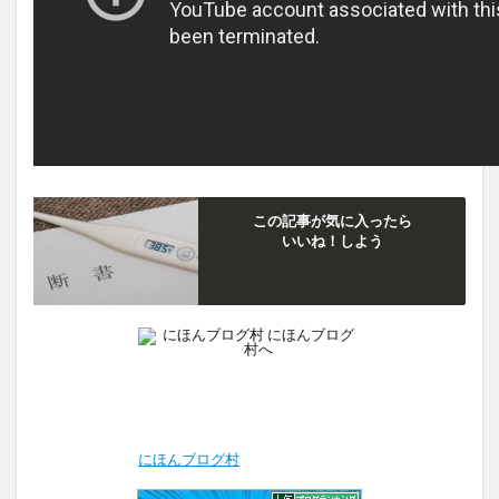
この記事が気に入ったら
いいね！しよう
にほんブログ村