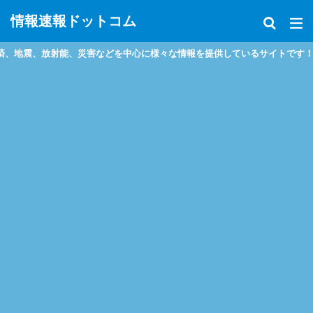
情報速報ドットコム
害などを中心に様々な情報を提供しているサイトです！