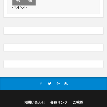
29
30
« 3月
5月 »
お問い合わせ
各種リンク
ご挨拶