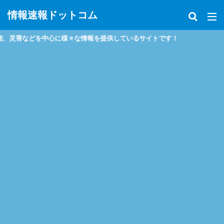
情報速報ドットコム
災害などを中心に様々な情報を提供しているサイトです！