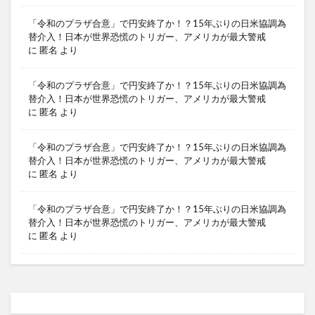
「令和のプラザ合意」で円安終了か！？15年ぶりの日米協調為
替介入！日本が世界恐慌のトリガー、アメリカが最大警戒
に
匿名
より
「令和のプラザ合意」で円安終了か！？15年ぶりの日米協調為
替介入！日本が世界恐慌のトリガー、アメリカが最大警戒
に
匿名
より
「令和のプラザ合意」で円安終了か！？15年ぶりの日米協調為
替介入！日本が世界恐慌のトリガー、アメリカが最大警戒
に
匿名
より
「令和のプラザ合意」で円安終了か！？15年ぶりの日米協調為
替介入！日本が世界恐慌のトリガー、アメリカが最大警戒
に
匿名
より