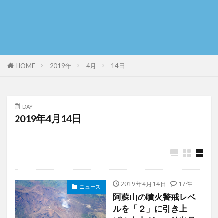
HOME
2019年
4月
14日
DAY
2019年4月14日
2019年4月14日
17件
ニュース
阿蘇山の噴火警戒レベ
ルを「２」に引き上