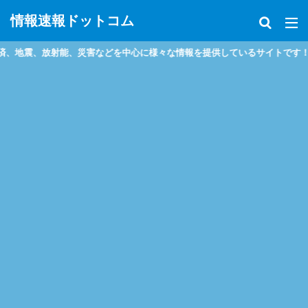
情報速報ドットコム
害などを中心に様々な情報を提供しているサイトです！