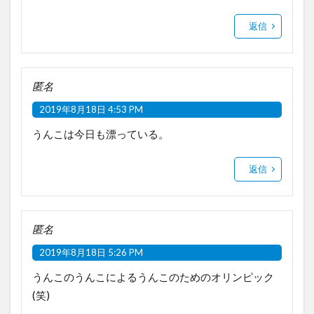
返信
匿名
2019年8月18日 4:53 PM
うんこは今日も漂っている。
返信
匿名
2019年8月18日 5:26 PM
うんこのうんこによるうんこのためのオリンピック
(笑)