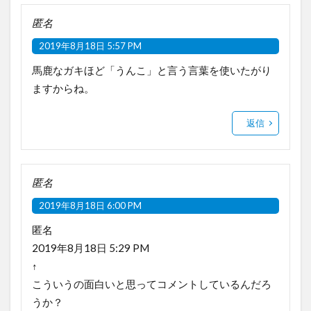
匿名
2019年8月18日 5:57 PM
馬鹿なガキほど「うんこ」と言う言葉を使いたがり
ますからね。
返信
匿名
2019年8月18日 6:00 PM
匿名
2019年8月18日 5:29 PM
↑
こういうの面白いと思ってコメントしているんだろ
うか？