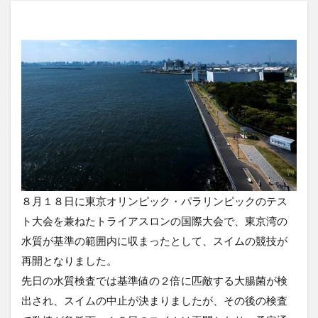
８月１８日に東京オリンピック・パラリンピックのテス
ト大会を兼ねたトライアスロンの国際大会で、東京湾の
水質が基準の範囲内に収まったとして、スイムの競技が
再開となりました。
先日の水質検査では基準値の２倍に匹敵する大腸菌が検
出され、スイムの中止が決まりましたが、その後の検査