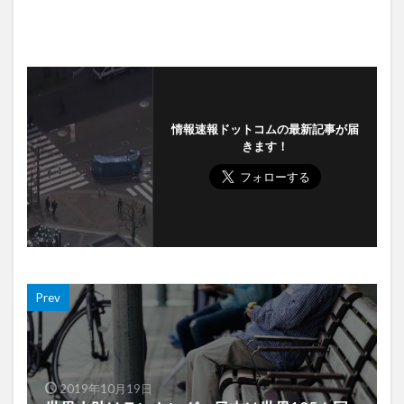
情報速報ドットコムの最新記事が届
きます！
Prev
2019年10月19日