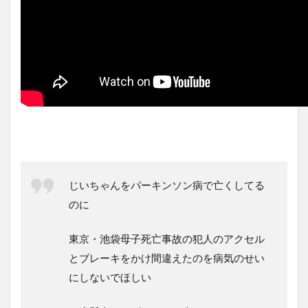
じいちゃんをパーキンソン病で亡くしてる
のに
東京・池袋母子死亡事故の犯人のアクセル
とブレーキをかけ間違えたのを病気のせい
にしないでほしい