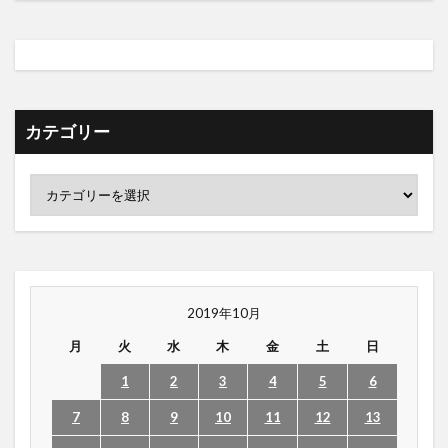
カテゴリー
2019年10月
月
火
水
木
金
土
日
1
2
3
4
5
6
7
8
9
10
11
12
13