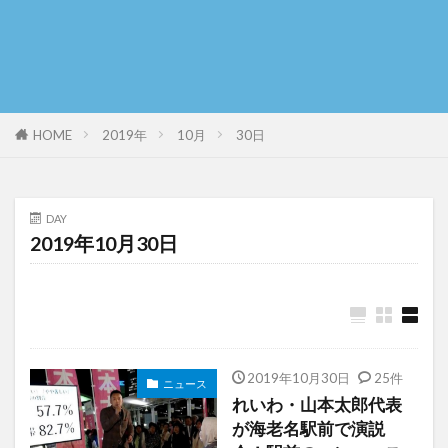
HOME
2019年
10月
30日
DAY
2019年10月30日
2019年10月30日
25件
ニュース
れいわ・山本太郎代表
が海老名駅前で演説