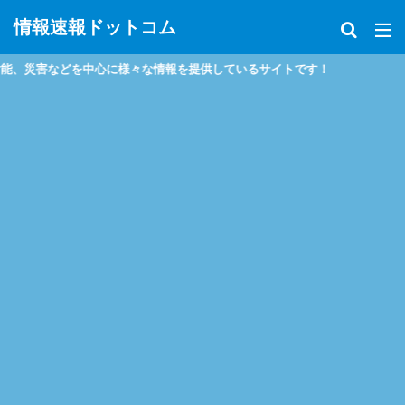
情報速報ドットコム
害などを中心に様々な情報を提供しているサイトです！