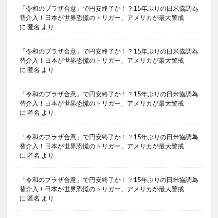
「令和のプラザ合意」で円安終了か！？15年ぶりの日米協調為
替介入！日本が世界恐慌のトリガー、アメリカが最大警戒
に
匿名
より
「令和のプラザ合意」で円安終了か！？15年ぶりの日米協調為
替介入！日本が世界恐慌のトリガー、アメリカが最大警戒
に
匿名
より
「令和のプラザ合意」で円安終了か！？15年ぶりの日米協調為
替介入！日本が世界恐慌のトリガー、アメリカが最大警戒
に
匿名
より
「令和のプラザ合意」で円安終了か！？15年ぶりの日米協調為
替介入！日本が世界恐慌のトリガー、アメリカが最大警戒
に
匿名
より
「令和のプラザ合意」で円安終了か！？15年ぶりの日米協調為
替介入！日本が世界恐慌のトリガー、アメリカが最大警戒
に
匿名
より