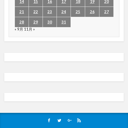
14
15
16
17
18
19
20
21
22
23
24
25
26
27
28
29
30
31
« 9月
11月 »