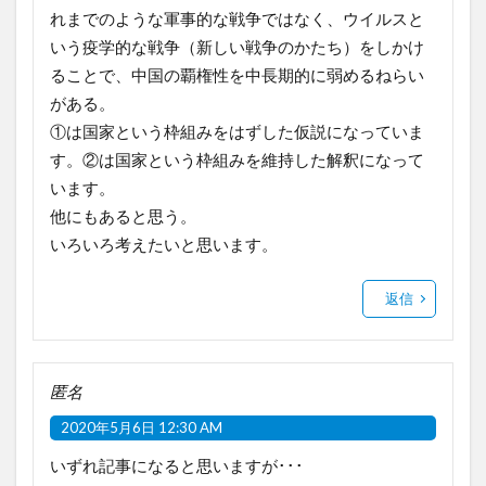
れまでのような軍事的な戦争ではなく、ウイルスと
いう疫学的な戦争（新しい戦争のかたち）をしかけ
ることで、中国の覇権性を中長期的に弱めるねらい
がある。
①は国家という枠組みをはずした仮説になっていま
す。②は国家という枠組みを維持した解釈になって
います。
他にもあると思う。
いろいろ考えたいと思います。
返信
匿名
2020年5月6日 12:30 AM
いずれ記事になると思いますが･･･