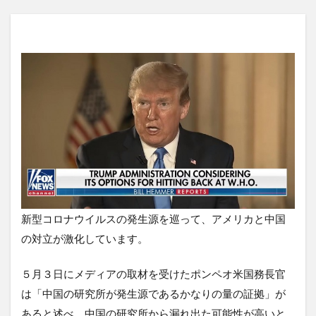
新型コロナウイルスの発生源を巡って、アメリカと中国
の対立が激化しています。
５月３日にメディアの取材を受けたポンペオ米国務長官
は「中国の研究所が発生源であるかなりの量の証拠」が
あると述べ、中国の研究所から漏れ出た可能性が高いと