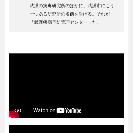
武漢の病毒研究所のほかに、武漢市にもう
一つある研究所の名前を挙げる。それが
「武漢疾病予防管理センター」だ。