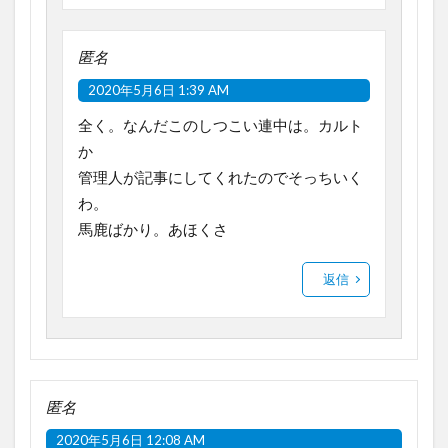
匿名
2020年5月6日 1:39 AM
全く。なんだこのしつこい連中は。カルト
か
管理人が記事にしてくれたのでそっちいく
わ。
馬鹿ばかり。あほくさ
返信
匿名
2020年5月6日 12:08 AM