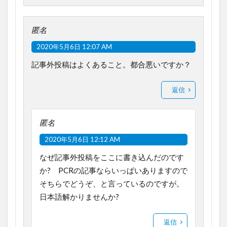
匿名
2020年5月6日 12:07 AM
記事外投稿はよくあること。都合悪いですか？
返信
匿名
2020年5月6日 12:12 AM
なぜ記事外投稿をここに書き込んだのです
か? PCRの記事ならいっぱいありますので
そちらでどうぞ、と言っているのですが。
日本語解かりませんか?
返信