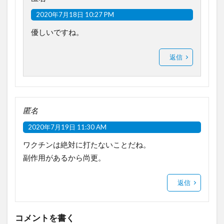
2020年7月18日 10:27 PM
優しいですね。
返信
匿名
2020年7月19日 11:30 AM
ワクチンは絶対に打たないことだね。
副作用があるから尚更。
返信
コメントを書く