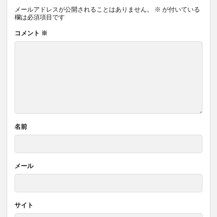
メールアドレスが公開されることはありません。
※
が付いている
欄は必須項目です
コメント
※
名前
メール
サイト