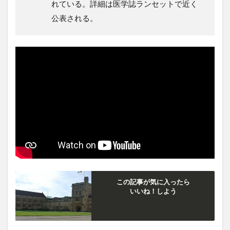
れている。詳細は医学誌ランセットで近く
公表される。
この記事が気に入ったら
いいね！しよう