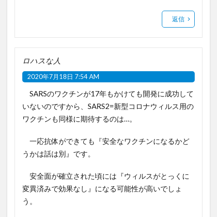
返信
ロハスな人
2020年7月18日 7:54 AM
SARSのワクチンが17年もかけても開発に成功して
いないのですから、SARS2=新型コロナウィルス用の
ワクチンも同様に期待するのは…。
一応抗体ができても『安全なワクチンになるかど
うかは話は別』です。
安全面が確立された頃には『ウィルスがとっくに
変異済みで効果なし』になる可能性が高いでしょ
う。