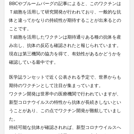
BBCやブルームバーグの記事によると、このワクチンは
Ｔ細胞を活用して研究開発が行われており、一般的な抗
体と違ってかなりの持続性が期待することが出来るとの
ことです。
Ｔ細胞を活用したワクチンは期待通りある種の抗体を産
み出し、抗体の反応も確認されたと報じられています。
現在は第三機関の協力を得て、有効性があるかどうかを
確認している最中です。
医学誌ランセットで近く公表される予定で、世界からも
期待のワクチンとして注目が集まっています。
ワクチン開発は世界中の医療機関で行われていますが、
新型コロナウイルスの特性から抗体が長続きしないとい
うことがあり、この点でワクチン開発が難航していまし
た。
持続可能な抗体が確認されれば、新型コロナウイルスへ