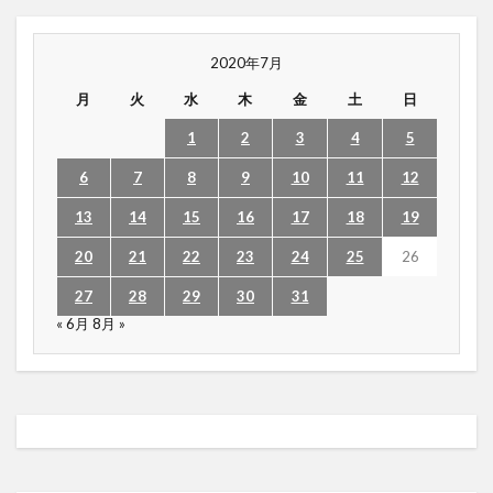
2020年7月
月
火
水
木
金
土
日
1
2
3
4
5
6
7
8
9
10
11
12
13
14
15
16
17
18
19
20
21
22
23
24
25
26
27
28
29
30
31
« 6月
8月 »