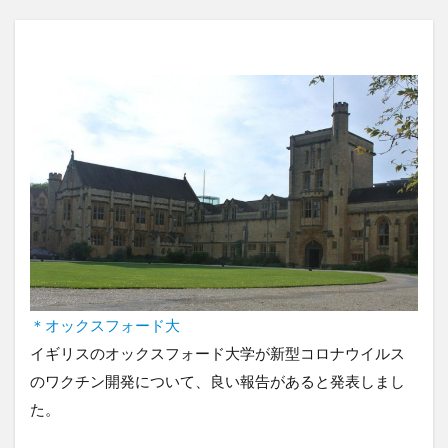
＊オックスフォード大
イギリスのオックスフォード大学が新型コロナウイルス
のワクチン開発について、良い報告があると発表しまし
た。