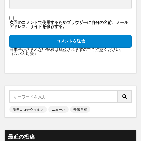
次回のコメントで使用するためブラウザーに自分の名前、メール
アドレス、サイトを保存する。
日本語が含まれない投稿は無視されますのでご注意ください。
（スパム対策）
新型コロナウイルス
ニュース
安倍首相
最近の投稿