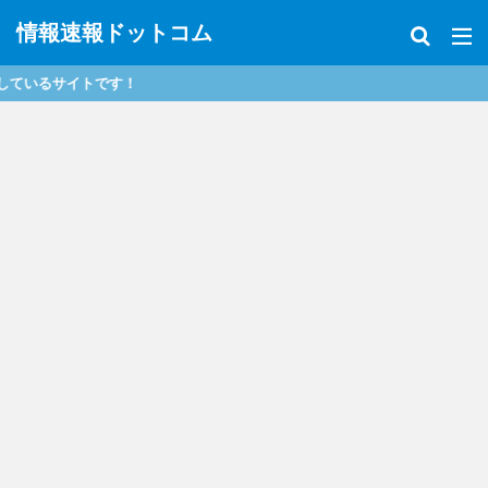
情報速報ドットコム