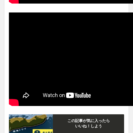
この記事が気に入ったら
いいね！しよう