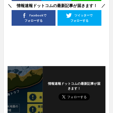
＼ 情報速報ドットコムの最新記事が届きます！ ／
Facebookで
ツイッターで
フォローする
フォローする
情報速報ドットコムの最新記事が届
きます！