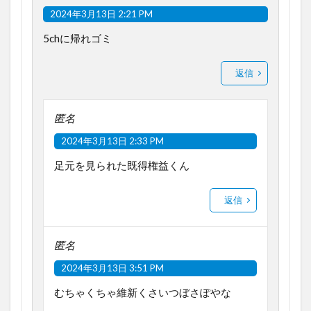
2024年3月13日 2:21 PM
5chに帰れゴミ
返信
匿名
2024年3月13日 2:33 PM
足元を見られた既得権益くん
返信
匿名
2024年3月13日 3:51 PM
むちゃくちゃ維新くさいつぼさぽやな