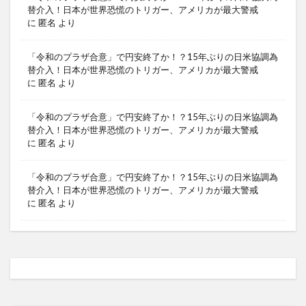
替介入！日本が世界恐慌のトリガー、アメリカが最大警戒
に
匿名
より
「令和のプラザ合意」で円安終了か！？15年ぶりの日米協調為
替介入！日本が世界恐慌のトリガー、アメリカが最大警戒
に
匿名
より
「令和のプラザ合意」で円安終了か！？15年ぶりの日米協調為
替介入！日本が世界恐慌のトリガー、アメリカが最大警戒
に
匿名
より
「令和のプラザ合意」で円安終了か！？15年ぶりの日米協調為
替介入！日本が世界恐慌のトリガー、アメリカが最大警戒
に
匿名
より