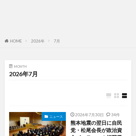
HOME
2026年
7月
MONTH
2026年7月
2026年7月30日
34件
ニュース
熊本地震の翌日に自民
党・松尾会長が政治資