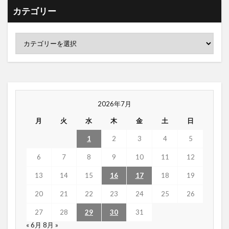
カテゴリー
2026年7月
月
火
水
木
金
土
日
1
2
3
4
5
6
7
8
9
10
11
12
13
14
15
16
17
18
19
20
21
22
23
24
25
26
27
28
29
30
31
« 6月
8月 »