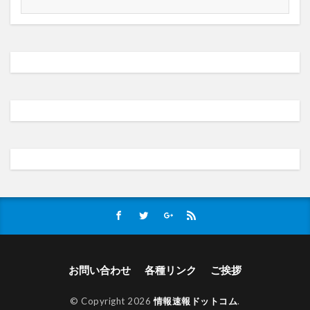
お問い合わせ
各種リンク
ご挨拶
© Copyright 2026
情報速報ドットコム
.