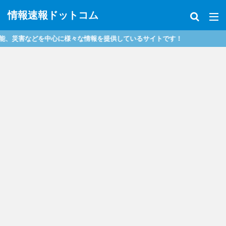
情報速報ドットコム
害などを中心に様々な情報を提供しているサイトです！