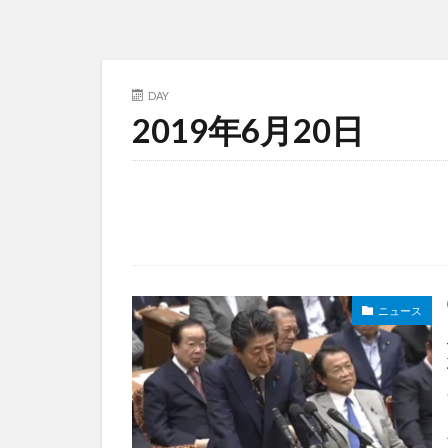
DAY
2019年6月20日
ニュース