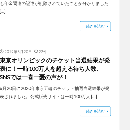
も年金関連の記述が削除されていたことが分かりました
[…]
続きを読む
2019年6月20日
22件
東京オリンピックのチケット当選結果が発
表に！一時100万人を超える待ち人数、
SNSでは一喜一憂の声が！
6月20日に2020年東京五輪のチケット抽選当選結果が発
表されました。公式販売サイトは一時100万人 […]
続きを読む