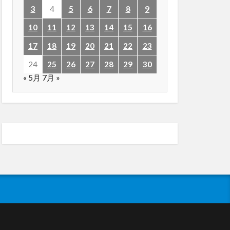
3
4
5
6
7
8
9
10
11
12
13
14
15
16
17
18
19
20
21
22
23
24
25
26
27
28
29
30
« 5月
7月 »