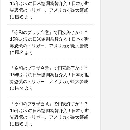
15年ぶりの日米協調為替介入！日本が世
界恐慌のトリガー、アメリカが最大警戒
に
匿名
より
「令和のプラザ合意」で円安終了か！？
15年ぶりの日米協調為替介入！日本が世
界恐慌のトリガー、アメリカが最大警戒
に
匿名
より
「令和のプラザ合意」で円安終了か！？
15年ぶりの日米協調為替介入！日本が世
界恐慌のトリガー、アメリカが最大警戒
に
匿名
より
「令和のプラザ合意」で円安終了か！？
15年ぶりの日米協調為替介入！日本が世
界恐慌のトリガー、アメリカが最大警戒
に
匿名
より