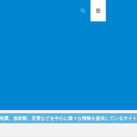
射能、災害などを中心に様々な情報を提供しているサイトです！