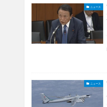
ニュース
ニュース