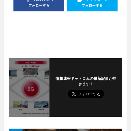
フォローする
フォローする
情報速報ドットコムの最新記事が届
きます！