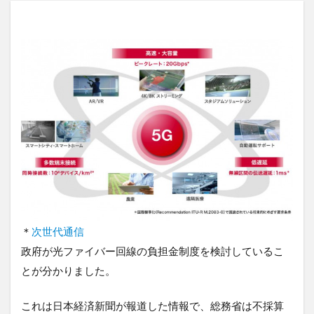
＊
次世代通信
政府が光ファイバー回線の負担金制度を検討しているこ
とが分かりました。
これは日本経済新聞が報道した情報で、総務省は不採算