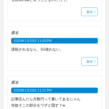
返信
匿名
2020年1月20日 11:50 PM
課税されるなら、5G使わない。
返信
匿名
2020年1月20日 11:55 PM
記事読んだら月数円って書いてあるじゃん
何故そこの部分をワザと隠す？w