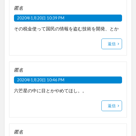
匿名
2020年1月20日 10:39 PM
その税金使って国民の情報を盗む技術を開発、とか
返信
匿名
2020年1月20日 10:46 PM
六芒星の中に目とかやめてほし。。
返信
匿名