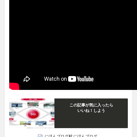
この記事が気に入ったら
いいね！しよう