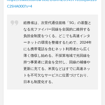
C2SHA000?s=4
総務省は、次世代通信規格「5G」の基盤と
なる光ファイバー回線を全国的に維持する
負担金制度をつくる。どこでも高速インタ
ーネットの環境を整備するためで、2024年
にも携帯電話を含むネット利用者から広く
薄く徴収し始める。不採算地域で光回線を
持つ事業者に資金を交付し、回線の補修や
更新に充てる。米英などはすでに高速ネッ
トを不可欠なサービスに位置づけており、
日本も制度化する。