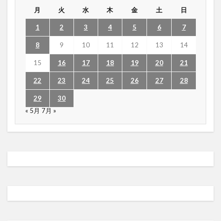
月
火
水
木
金
土
日
1
2
3
4
5
6
7
8
9
10
11
12
13
14
15
16
17
18
19
20
21
22
23
24
25
26
27
28
29
30
« 5月
7月 »