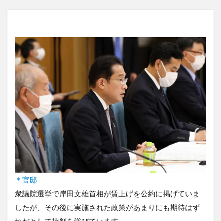
＊官邸
衆議院選挙で岸田文雄首相が賃上げを公約に掲げていま
したが、その後に実施された政策があまりにも期待はず