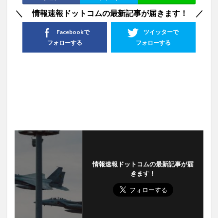
＼ 情報速報ドットコムの最新記事が届きます！ ／
Facebookで
ツイッターで
フォローする
フォローする
情報速報ドットコムの最新記事が届
きます！