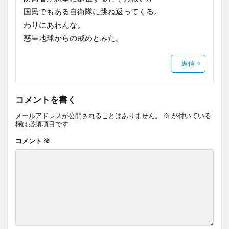
国民でもある自衛隊に跳ね返ってくる。
わりにあわんな。
惑星地球からの戒めとみた。
返信
コメントを書く
メールアドレスが公開されることはありません。
※
が付いている
欄は必須項目です
コメント
※