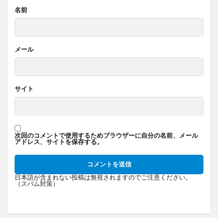
名前
メール
サイト
次回のコメントで使用するためブラウザーに自分の名前、メール
アドレス、サイトを保存する。
日本語が含まれない投稿は無視されますのでご注意ください。
（スパム対策）