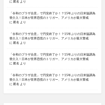
に
匿名
より
「令和のプラザ合意」で円安終了か！？15年ぶりの日米協調為
替介入！日本が世界恐慌のトリガー、アメリカが最大警戒
に
匿名
より
「令和のプラザ合意」で円安終了か！？15年ぶりの日米協調為
替介入！日本が世界恐慌のトリガー、アメリカが最大警戒
に
匿名
より
「令和のプラザ合意」で円安終了か！？15年ぶりの日米協調為
替介入！日本が世界恐慌のトリガー、アメリカが最大警戒
に
匿名
より
「令和のプラザ合意」で円安終了か！？15年ぶりの日米協調為
替介入！日本が世界恐慌のトリガー、アメリカが最大警戒
に
匿名
より