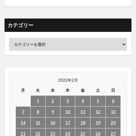
カテゴリー
2022年2月
月
火
水
木
金
土
日
1
2
3
4
5
6
7
8
9
10
11
12
13
14
15
16
17
18
19
20
21
22
23
24
25
26
27