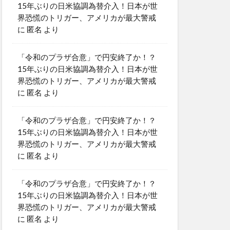
15年ぶりの日米協調為替介入！日本が世
界恐慌のトリガー、アメリカが最大警戒
に
匿名
より
「令和のプラザ合意」で円安終了か！？
15年ぶりの日米協調為替介入！日本が世
界恐慌のトリガー、アメリカが最大警戒
に
匿名
より
「令和のプラザ合意」で円安終了か！？
15年ぶりの日米協調為替介入！日本が世
界恐慌のトリガー、アメリカが最大警戒
に
匿名
より
「令和のプラザ合意」で円安終了か！？
15年ぶりの日米協調為替介入！日本が世
界恐慌のトリガー、アメリカが最大警戒
に
匿名
より