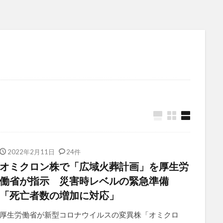
2022年2月11日
24件
オミクロン株で「広域火葬計画」を厚生労
働省が指示 災害時レベルの緊急準備
「死亡者数の増加に対応」
厚生労働省が新型コロナウイルスの変異株「オミクロ