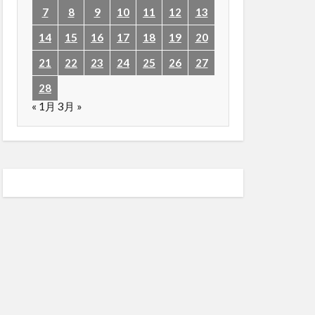
7
8
9
10
11
12
13
14
15
16
17
18
19
20
21
22
23
24
25
26
27
28
« 1月
3月 »