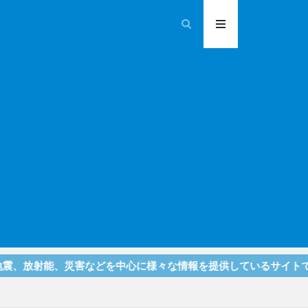
、災害などを中心に様々な情報を提供しているサイトです！