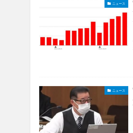
ニュース
ニュース