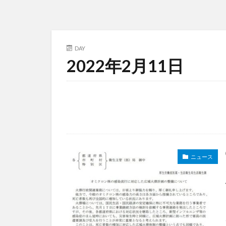
DAY
2022年2月11日
ニュース