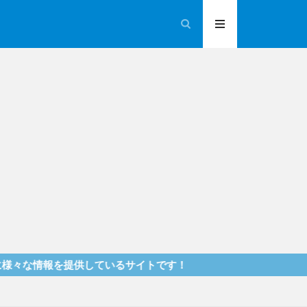
報を提供しているサイトです！