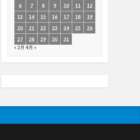
6
7
8
9
10
11
12
13
14
15
16
17
18
19
20
21
22
23
24
25
26
27
28
29
30
31
« 2月
4月 »