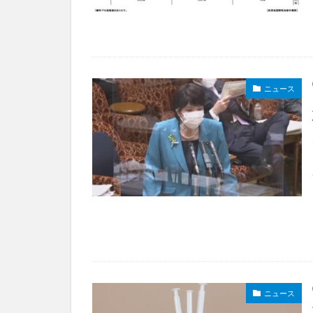
ニュース
ニュース