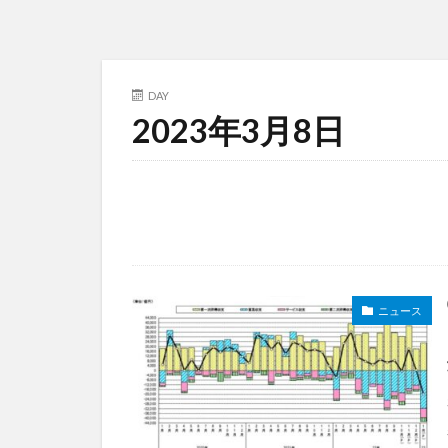
DAY
2023年3月8日
ニュース