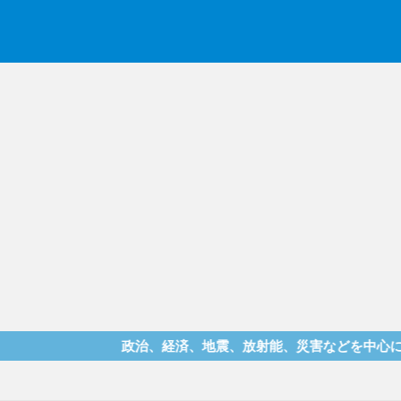
政治、経済、地震、放射能、災害などを中心に様々な情