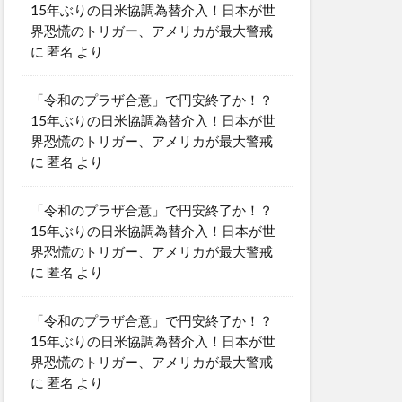
15年ぶりの日米協調為替介入！日本が世
界恐慌のトリガー、アメリカが最大警戒
に
匿名
より
「令和のプラザ合意」で円安終了か！？
15年ぶりの日米協調為替介入！日本が世
界恐慌のトリガー、アメリカが最大警戒
に
匿名
より
「令和のプラザ合意」で円安終了か！？
15年ぶりの日米協調為替介入！日本が世
界恐慌のトリガー、アメリカが最大警戒
に
匿名
より
「令和のプラザ合意」で円安終了か！？
15年ぶりの日米協調為替介入！日本が世
界恐慌のトリガー、アメリカが最大警戒
に
匿名
より