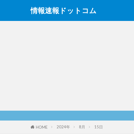
情報速報ドットコム
2024年
8月
15日
HOME