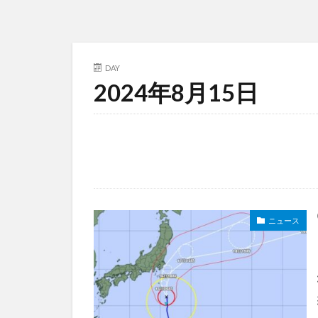
DAY
2024年8月15日
ニュース