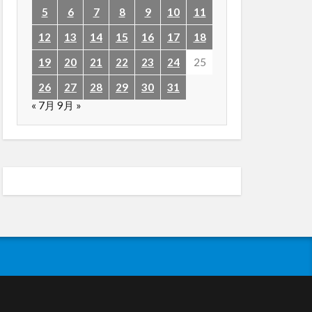
5
6
7
8
9
10
11
12
13
14
15
16
17
18
19
20
21
22
23
24
25
26
27
28
29
30
31
« 7月
9月 »