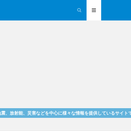
能、災害などを中心に様々な情報を提供しているサイトです！