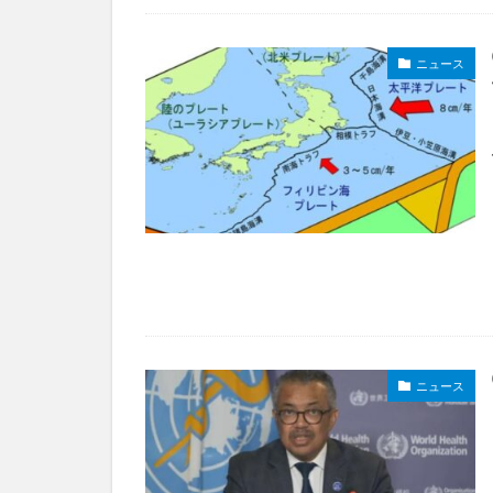
ニュース
ニュース