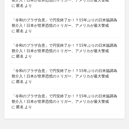
替介入！日本が世界恐慌のトリガー、アメリカが最大警戒
に
匿名
より
「令和のプラザ合意」で円安終了か！？15年ぶりの日米協調為
替介入！日本が世界恐慌のトリガー、アメリカが最大警戒
に
匿名
より
「令和のプラザ合意」で円安終了か！？15年ぶりの日米協調為
替介入！日本が世界恐慌のトリガー、アメリカが最大警戒
に
匿名
より
「令和のプラザ合意」で円安終了か！？15年ぶりの日米協調為
替介入！日本が世界恐慌のトリガー、アメリカが最大警戒
に
匿名
より
「令和のプラザ合意」で円安終了か！？15年ぶりの日米協調為
替介入！日本が世界恐慌のトリガー、アメリカが最大警戒
に
匿名
より