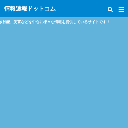
情報速報ドットコム
能、災害などを中心に様々な情報を提供しているサイトです！