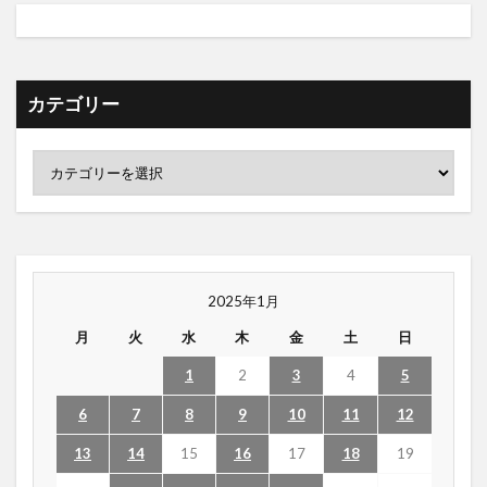
カテゴリー
2025年1月
月
火
水
木
金
土
日
1
2
3
4
5
6
7
8
9
10
11
12
13
14
15
16
17
18
19