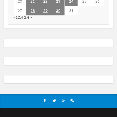
20
21
22
23
24
25
26
27
28
29
30
31
« 12月
2月 »