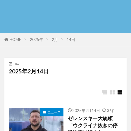
HOME
2025年
2月
14日
DAY
2025年2月14日
2025年2月14日
36件
ニュース
ゼレンスキー大統領
「ウクライナ抜きの停