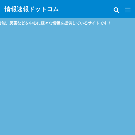
情報速報ドットコム
災害などを中心に様々な情報を提供しているサイトです！