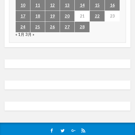
10
11
12
13
14
15
16
17
18
19
20
21
22
23
24
25
26
27
28
« 1月
3月 »