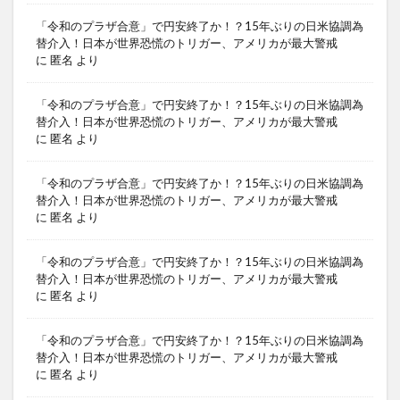
「令和のプラザ合意」で円安終了か！？15年ぶりの日米協調為
替介入！日本が世界恐慌のトリガー、アメリカが最大警戒
に
匿名
より
「令和のプラザ合意」で円安終了か！？15年ぶりの日米協調為
替介入！日本が世界恐慌のトリガー、アメリカが最大警戒
に
匿名
より
「令和のプラザ合意」で円安終了か！？15年ぶりの日米協調為
替介入！日本が世界恐慌のトリガー、アメリカが最大警戒
に
匿名
より
「令和のプラザ合意」で円安終了か！？15年ぶりの日米協調為
替介入！日本が世界恐慌のトリガー、アメリカが最大警戒
に
匿名
より
「令和のプラザ合意」で円安終了か！？15年ぶりの日米協調為
替介入！日本が世界恐慌のトリガー、アメリカが最大警戒
に
匿名
より