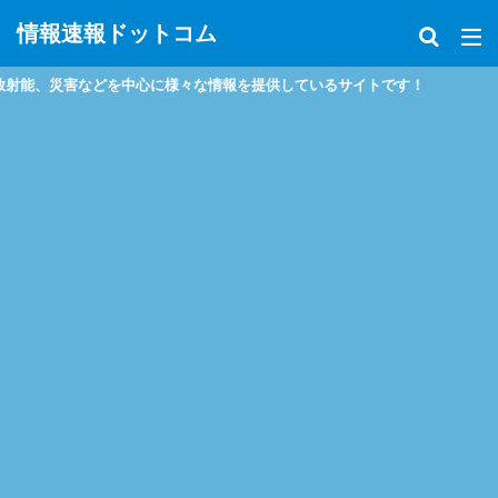
情報速報ドットコム
能、災害などを中心に様々な情報を提供しているサイトです！