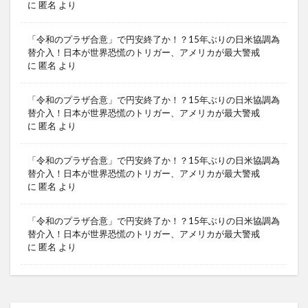
に
匿名
より
「令和のプラザ合意」で円安終了か！？15年ぶりの日米協調為
替介入！日本が世界恐慌のトリガー、アメリカが最大警戒
に
匿名
より
「令和のプラザ合意」で円安終了か！？15年ぶりの日米協調為
替介入！日本が世界恐慌のトリガー、アメリカが最大警戒
に
匿名
より
「令和のプラザ合意」で円安終了か！？15年ぶりの日米協調為
替介入！日本が世界恐慌のトリガー、アメリカが最大警戒
に
匿名
より
「令和のプラザ合意」で円安終了か！？15年ぶりの日米協調為
替介入！日本が世界恐慌のトリガー、アメリカが最大警戒
に
匿名
より