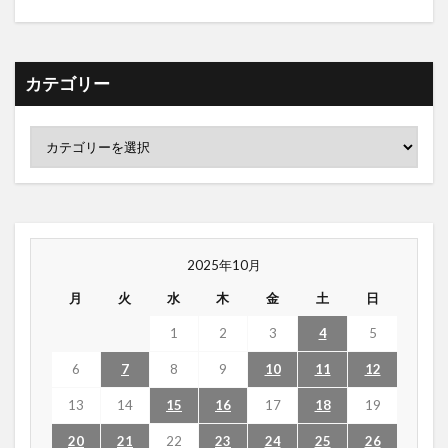
カテゴリー
2025年10月
月
火
水
木
金
土
日
1
2
3
4
5
6
7
8
9
10
11
12
13
14
15
16
17
18
19
20
21
22
23
24
25
26