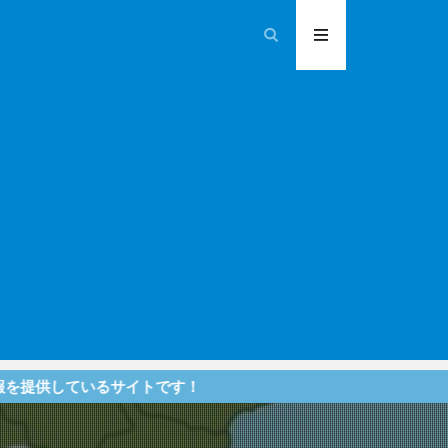
サイトです！