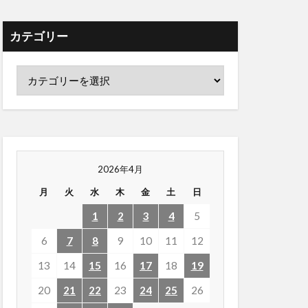
カテゴリー
2026年4月
月
火
水
木
金
土
日
1
2
3
4
5
6
7
8
9
10
11
12
13
14
15
16
17
18
19
20
21
22
23
24
25
26