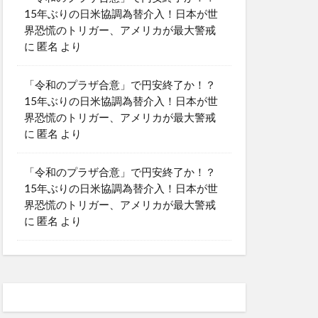
15年ぶりの日米協調為替介入！日本が世
界恐慌のトリガー、アメリカが最大警戒
に
匿名
より
「令和のプラザ合意」で円安終了か！？
15年ぶりの日米協調為替介入！日本が世
界恐慌のトリガー、アメリカが最大警戒
に
匿名
より
「令和のプラザ合意」で円安終了か！？
15年ぶりの日米協調為替介入！日本が世
界恐慌のトリガー、アメリカが最大警戒
に
匿名
より