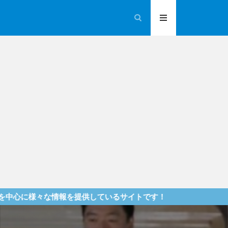
報を提供しているサイトです！