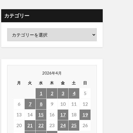
カテゴリー
2026年4月
月
火
水
木
金
土
日
1
2
3
4
5
6
7
8
9
10
11
12
13
14
15
16
17
18
19
20
21
22
23
24
25
26