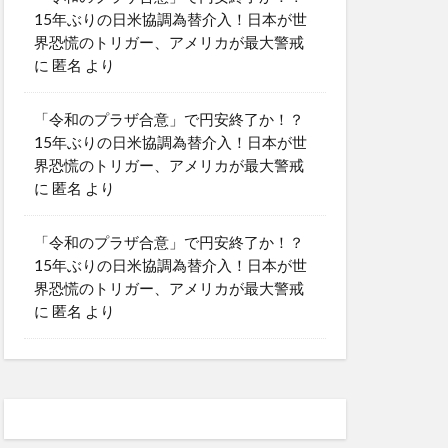
15年ぶりの日米協調為替介入！日本が世
界恐慌のトリガー、アメリカが最大警戒
に
匿名
より
「令和のプラザ合意」で円安終了か！？
15年ぶりの日米協調為替介入！日本が世
界恐慌のトリガー、アメリカが最大警戒
に
匿名
より
「令和のプラザ合意」で円安終了か！？
15年ぶりの日米協調為替介入！日本が世
界恐慌のトリガー、アメリカが最大警戒
に
匿名
より