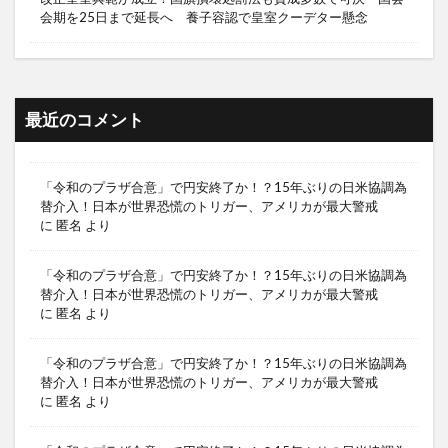
会期を25日まで延長へ 養子容認で皇室クーデター懸念
最近のコメント
「令和のプラザ合意」で円安終了か！？15年ぶりの日米協調為
替介入！日本が世界恐慌のトリガー、アメリカが最大警戒
に
匿名
より
「令和のプラザ合意」で円安終了か！？15年ぶりの日米協調為
替介入！日本が世界恐慌のトリガー、アメリカが最大警戒
に
匿名
より
「令和のプラザ合意」で円安終了か！？15年ぶりの日米協調為
替介入！日本が世界恐慌のトリガー、アメリカが最大警戒
に
匿名
より