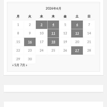
2026年6月
月
火
水
木
金
土
日
1
2
3
4
5
6
7
8
9
10
11
12
13
14
15
16
17
18
19
20
21
22
23
24
25
26
27
28
29
30
« 5月
7月 »