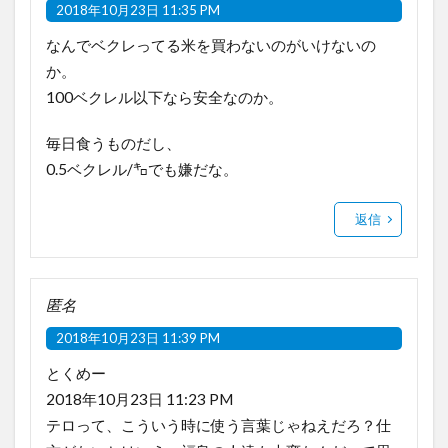
2018年10月23日 11:35 PM
なんでベクレってる米を買わないのがいけないの
か。
100ベクレル以下なら安全なのか。
毎日食うものだし、
0.5ベクレル/㌔でも嫌だな。
返信
匿名
2018年10月23日 11:39 PM
とくめー
2018年10月23日 11:23 PM
テロって、こういう時に使う言葉じゃねえだろ？仕