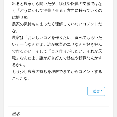
出ると農家から聞いたが、移住や転職の支援ではな
く「どうにかして消費させる」方向に持っていくの
は解せぬ
農家の気持ちをまったく理解していないコメントだ
な。
農家は「おいしいコメを作りたい、食べてもらいた
い」一心なんだよ。誰が家畜のエサなんぞ好き好ん
で作るかい。そして「コメ作りがしたい、それが天
職」なんだよ。誰が好き好んで移住や転職なんかす
るかい。
もう少し農家の持ちを理解できてからコメントする
こったな。
返信
匿名