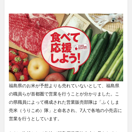
福島県のお米が予想よりも売れていないとして、福島県
の職員らが首都圏で営業を行うことが分かりました。こ
の県職員によって構成された営業販売部隊は「ふくしま
売米（うりこめ）隊」と命名され、7人で各地の小売店に
営業を行うとしています。