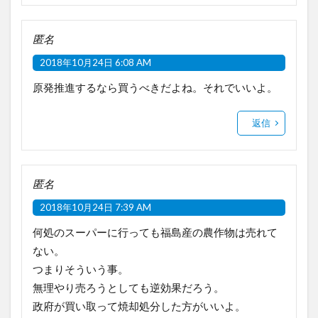
匿名
2018年10月24日 6:08 AM
原発推進するなら買うべきだよね。それでいいよ。
返信
匿名
2018年10月24日 7:39 AM
何処のスーパーに行っても福島産の農作物は売れて
ない。
つまりそういう事。
無理やり売ろうとしても逆効果だろう。
政府が買い取って焼却処分した方がいいよ。