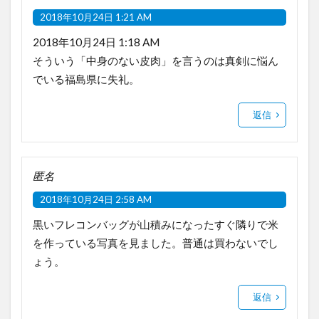
2018年10月24日 1:21 AM
2018年10月24日 1:18 AM
そういう「中身のない皮肉」を言うのは真剣に悩ん
でいる福島県に失礼。
返信
匿名
2018年10月24日 2:58 AM
黒いフレコンバッグが山積みになったすぐ隣りで米
を作っている写真を見ました。普通は買わないでし
ょう。
返信