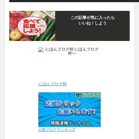
この記事が気に入ったら
いいね！しよう
にほんブログ村
人気ブログランキング