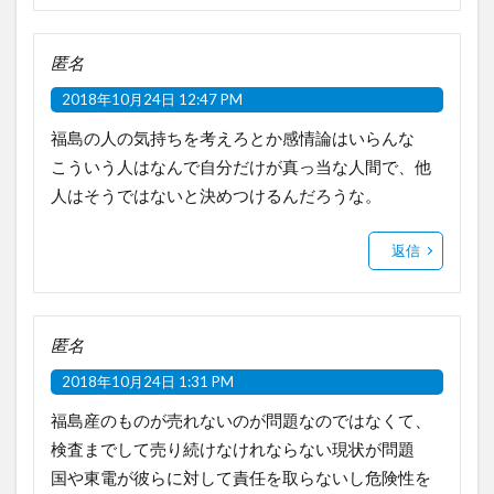
匿名
2018年10月24日 12:47 PM
福島の人の気持ちを考えろとか感情論はいらんな
こういう人はなんで自分だけが真っ当な人間で、他
人はそうではないと決めつけるんだろうな。
返信
匿名
2018年10月24日 1:31 PM
福島産のものが売れないのが問題なのではなくて、
検査までして売り続けなけれならない現状が問題
国や東電が彼らに対して責任を取らないし危険性を