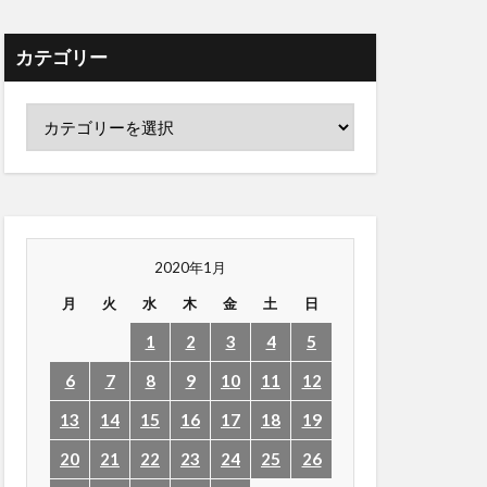
カテゴリー
2020年1月
月
火
水
木
金
土
日
1
2
3
4
5
6
7
8
9
10
11
12
13
14
15
16
17
18
19
20
21
22
23
24
25
26