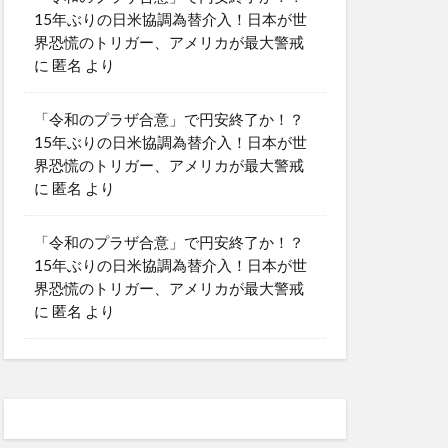
15年ぶりの日米協調為替介入！日本が世
界恐慌のトリガー、アメリカが最大警戒
に
匿名
より
「令和のプラザ合意」で円安終了か！？
15年ぶりの日米協調為替介入！日本が世
界恐慌のトリガー、アメリカが最大警戒
に
匿名
より
「令和のプラザ合意」で円安終了か！？
15年ぶりの日米協調為替介入！日本が世
界恐慌のトリガー、アメリカが最大警戒
に
匿名
より