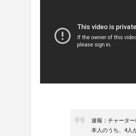
速報：チャーター
本人のうち、4人