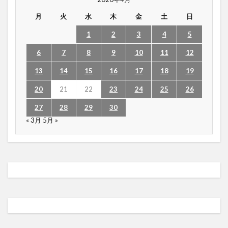
月
火
水
木
金
土
日
1
2
3
4
5
6
7
8
9
10
11
12
13
14
15
16
17
18
19
20
21
22
23
24
25
26
27
28
29
30
« 3月
5月 »