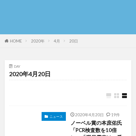
HOME
2020年
4月
20日
DAY
2020年4月20日
2020年4月20日
19件
ニュース
ノーベル賞の本庶佑氏
「PCR検査数を10倍