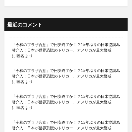
最近のコメント
「令和のプラザ合意」で円安終了か！？15年ぶりの日米協調為
替介入！日本が世界恐慌のトリガー、アメリカが最大警戒
に
匿名
より
「令和のプラザ合意」で円安終了か！？15年ぶりの日米協調為
替介入！日本が世界恐慌のトリガー、アメリカが最大警戒
に
匿名
より
「令和のプラザ合意」で円安終了か！？15年ぶりの日米協調為
替介入！日本が世界恐慌のトリガー、アメリカが最大警戒
に
匿名
より
「令和のプラザ合意」で円安終了か！？15年ぶりの日米協調為
替介入！日本が世界恐慌のトリガー、アメリカが最大警戒