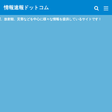
情報速報ドットコム
放射能、災害などを中心に様々な情報を提供しているサイトです！