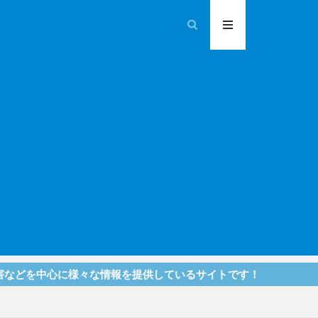
に様々な情報を提供しているサイトです！