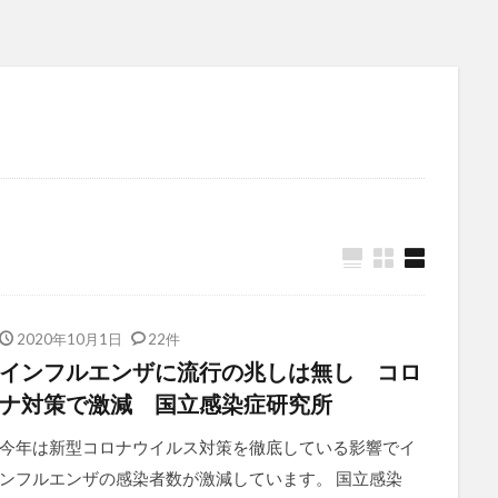
2020年10月1日
22件
インフルエンザに流行の兆しは無し コロ
ナ対策で激減 国立感染症研究所
今年は新型コロナウイルス対策を徹底している影響でイ
ンフルエンザの感染者数が激減しています。 国立感染