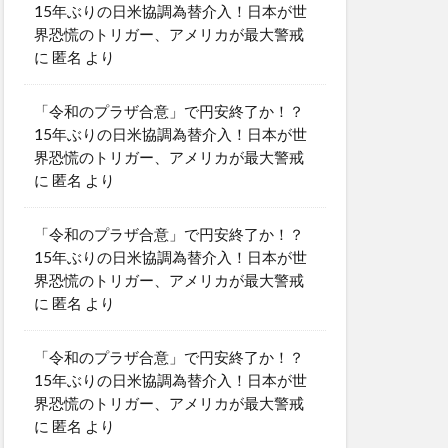
15年ぶりの日米協調為替介入！日本が世
界恐慌のトリガー、アメリカが最大警戒
に
匿名
より
「令和のプラザ合意」で円安終了か！？
15年ぶりの日米協調為替介入！日本が世
界恐慌のトリガー、アメリカが最大警戒
に
匿名
より
「令和のプラザ合意」で円安終了か！？
15年ぶりの日米協調為替介入！日本が世
界恐慌のトリガー、アメリカが最大警戒
に
匿名
より
「令和のプラザ合意」で円安終了か！？
15年ぶりの日米協調為替介入！日本が世
界恐慌のトリガー、アメリカが最大警戒
に
匿名
より