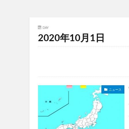
DAY
2020年10月1日
ニュース