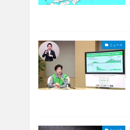
ニュース
ニュース