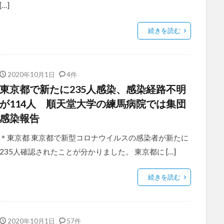
[…]
続きを読む
2020年10月1日
4件
東京都で新たに235人感染、感染経路不明
が114人 順天堂大学の練馬病院では集団
感染報告
＊東京都 東京都で新型コロナウイルスの感染者が新たに
235人確認されたことが分かりました。 東京都に […]
続きを読む
2020年10月1日
57件