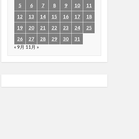
5
6
7
8
9
10
11
12
13
14
15
16
17
18
19
20
21
22
23
24
25
26
27
28
29
30
31
« 9月
11月 »