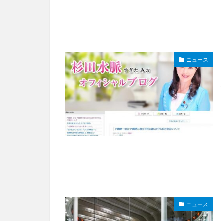
ニュース
ニュース