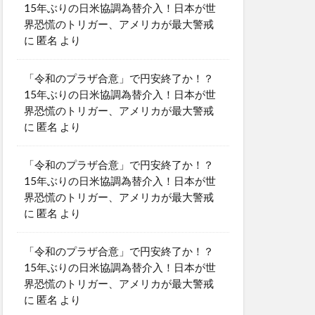
15年ぶりの日米協調為替介入！日本が世
界恐慌のトリガー、アメリカが最大警戒
に
匿名
より
「令和のプラザ合意」で円安終了か！？
15年ぶりの日米協調為替介入！日本が世
界恐慌のトリガー、アメリカが最大警戒
に
匿名
より
「令和のプラザ合意」で円安終了か！？
15年ぶりの日米協調為替介入！日本が世
界恐慌のトリガー、アメリカが最大警戒
に
匿名
より
「令和のプラザ合意」で円安終了か！？
15年ぶりの日米協調為替介入！日本が世
界恐慌のトリガー、アメリカが最大警戒
に
匿名
より