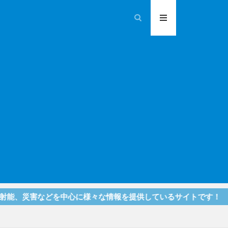
などを中心に様々な情報を提供しているサイトです！