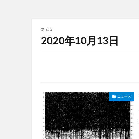
DAY
2020年10月13日
ニュース