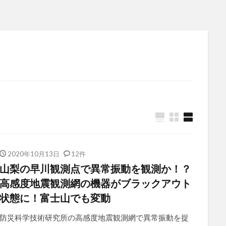
2020年10月13日
12件
山梨の早川観測点で異常振動を観測か！？
高感度地震観測網の機器がブラックアウト
状態に！富士山でも変動
防災科学技術研究所の高感度地震観測網で異常振動を捉