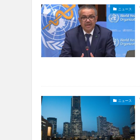
ニュース
ニュース