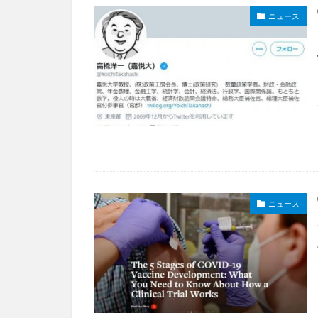
ニュース
ニュース