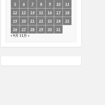
5
6
7
8
9
10
11
12
13
14
15
16
17
18
19
20
21
22
23
24
25
26
27
28
29
30
31
« 9月
11月 »