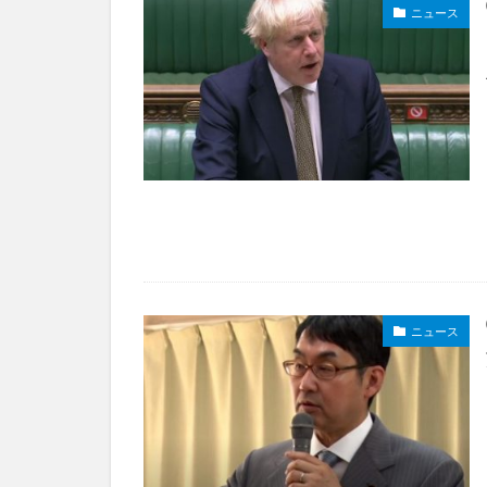
ニュース
ニュース