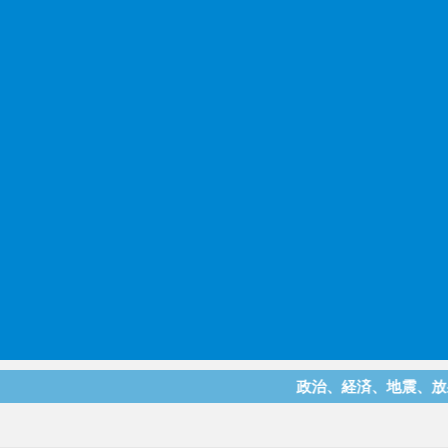
政治、経済、地震、放射能、災害