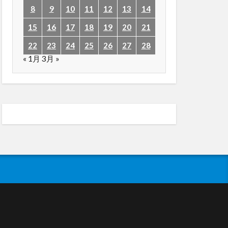
8
9
10
11
12
13
14
15
16
17
18
19
20
21
22
23
24
25
26
27
28
« 1月
3月 »