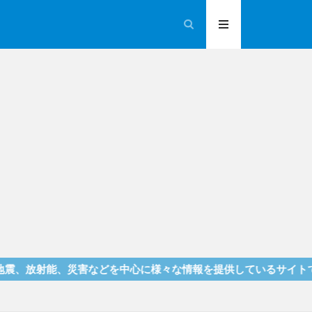
射能、災害などを中心に様々な情報を提供しているサイトです！