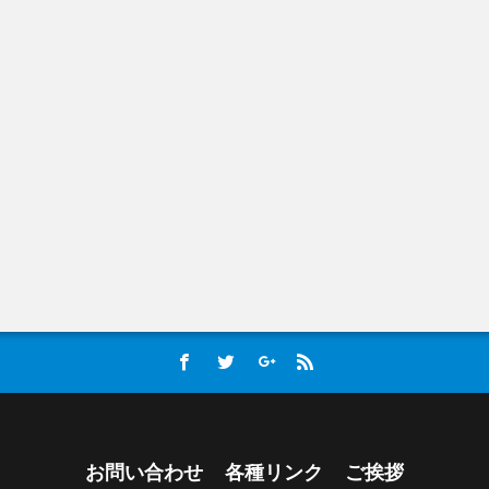
お問い合わせ
各種リンク
ご挨拶