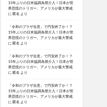
15年ぶりの日米協調為替介入！日本が世
界恐慌のトリガー、アメリカが最大警戒
に
匿名
より
「令和のプラザ合意」で円安終了か！？
15年ぶりの日米協調為替介入！日本が世
界恐慌のトリガー、アメリカが最大警戒
に
匿名
より
「令和のプラザ合意」で円安終了か！？
15年ぶりの日米協調為替介入！日本が世
界恐慌のトリガー、アメリカが最大警戒
に
匿名
より
「令和のプラザ合意」で円安終了か！？
15年ぶりの日米協調為替介入！日本が世
界恐慌のトリガー、アメリカが最大警戒
に
匿名
より