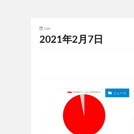
DAY
2021年2月7日
ニュース