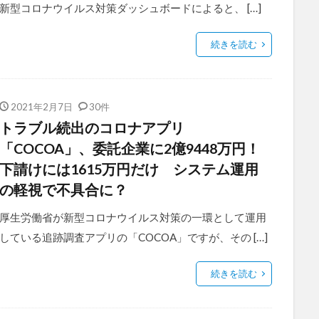
新型コロナウイルス対策ダッシュボードによると、 […]
続きを読む
2021年2月7日
30件
トラブル続出のコロナアプリ
「COCOA」、委託企業に2億9448万円！
下請けには1615万円だけ システム運用
の軽視で不具合に？
厚生労働省が新型コロナウイルス対策の一環として運用
している追跡調査アプリの「COCOA」ですが、その […]
続きを読む