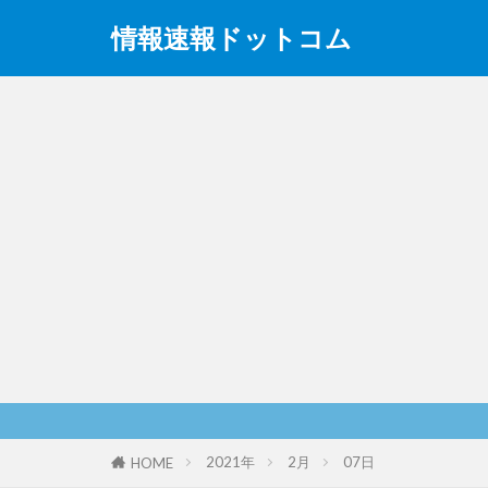
情報速報ドットコム
2021年
2月
07日
HOME