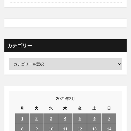
カテゴリー
2021年2月
月
火
水
木
金
土
日
1
2
3
4
5
6
7
8
9
10
11
12
13
14