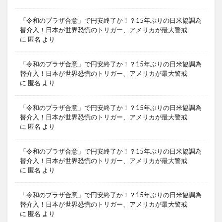
「令和のプラザ合意」で円安終了か！？15年ぶりの日米協調為
替介入！日本が世界恐慌のトリガー、アメリカが最大警戒
に
匿名
より
「令和のプラザ合意」で円安終了か！？15年ぶりの日米協調為
替介入！日本が世界恐慌のトリガー、アメリカが最大警戒
に
匿名
より
「令和のプラザ合意」で円安終了か！？15年ぶりの日米協調為
替介入！日本が世界恐慌のトリガー、アメリカが最大警戒
に
匿名
より
「令和のプラザ合意」で円安終了か！？15年ぶりの日米協調為
替介入！日本が世界恐慌のトリガー、アメリカが最大警戒
に
匿名
より
「令和のプラザ合意」で円安終了か！？15年ぶりの日米協調為
替介入！日本が世界恐慌のトリガー、アメリカが最大警戒
に
匿名
より