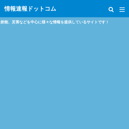
情報速報ドットコム
災害などを中心に様々な情報を提供しているサイトです！