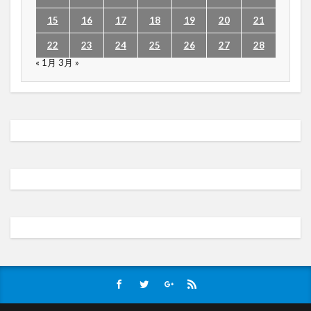
15
16
17
18
19
20
21
22
23
24
25
26
27
28
« 1月
3月 »